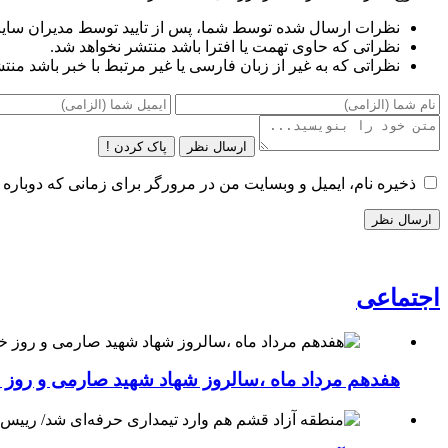
نظرات ارسال شده توسط شما، پس از تایید توسط مدیران سای
نظراتی که حاوی تهمت یا افترا باشد منتشر نخواهد شد.
نظراتی که به غیر از زبان فارسی یا غیر مرتبط با خبر باشد منت
ارسال نظر
پاک کردن !
ذخیره نام، ایمیل و وبسایت من در مرورگر برای زمانی که دوباره 
اجتماعی
هفدهم مرداد ماه ،سالروز شهاد شهید صارمی و روز خب