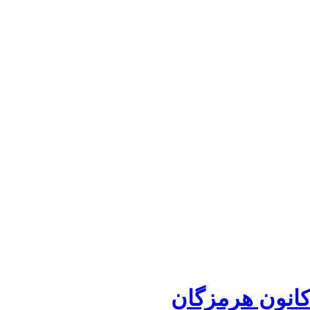
 کانون هرمزگان