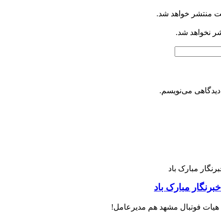
ت منتشر خواهد شد.
شر نخواهد شد.
دیدگاهی می‌نویسم.
رنگار مبارک باد