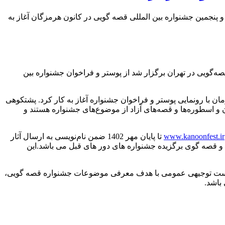
 پنجمین جشنواره بین المللی قصه گویی در کانون هرمزگان آغاز به
‌گویی در تهران برگزار شد از پوستر و فراخوان جشنواره بین
 با رونمایی پوستر و فراخوان جشنواره آغاز به کار کرد. پشتکوهی
و اسطوره‌ها و قصه‌های آزاد از موضوع‌های جشنواره هستند و
www.kanoonfest.ir
تا پایان مهر 1402 ضمن نام‌نویسی به ارسال آثار
ن و قصه گوی برگزیده جشنواره های دور های قبل می باشد.این
نشست توجیهی عمومی با هدف معرفی موضوعات جشنواره قصه گویی،
باشد.