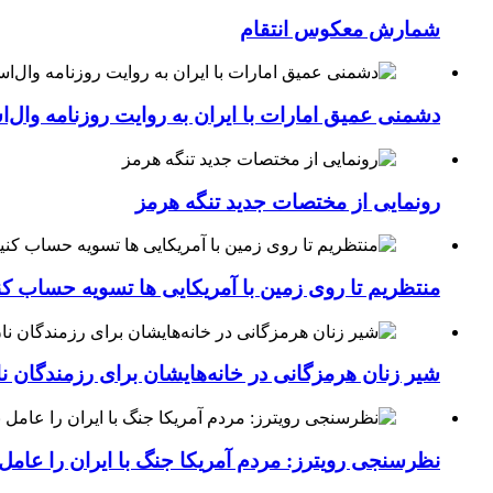
شمارش معکوس انتقام
دشمنی عمیق امارات با ایران به روایت روزنامه وال‌
رونمایی از مختصات جدید تنگه هرمز
منتظریم تا روی زمین با آمریکایی ها تسویه حساب کن
شیر زنان هرمزگانی در خانه‌هایشان برای رزمندگان 
نظرسنجی رویترز: مردم آمریکا جنگ با ایران را عامل 