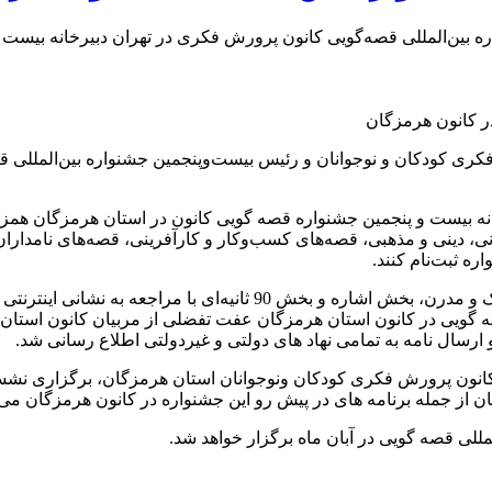
ه بین‌المللی قصه‌گویی کانون پرورش فکری در تهران دبیرخانه بیست و
 کودکان و نوجوانان و رئیس بیست‌وپنجمین جشنواره بین‌المللی قصه
ه بیست و پنجمین جشنواره قصه گویی کانون در استان هرمزگان همزمان
 دینی و مذهبی، قصه‌های کسب‌وکار و کارآفرینی، قصه‌های نامداران 
ره ثبت‌نام کنند.
90 ثانیه‌ای با مراجعه به نشانی اینترنتی
قصه گویی در کانون استان هرمزگان عفت تفضلی از مربیان کانون استا
رسال نامه به تمامی نهاد های دولتی و غیردولتی اطلاع رسانی شد.
 کانون پرورش فکری کودکان ونوجوانان استان هرمزگان، برگزاری 
تان از جمله برنامه های در پیش رو این جشنواره در کانون هرمزگان می 
لی قصه گویی در آبان ماه برگزار خواهد شد.