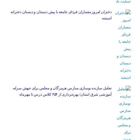
دختران امروز معماران فردای جامعه با پیش دبستان و دبستان دخترانه
اندیشه
تعامل سازنده نوسازی مدارس هرمزگان و مجلس برای جهش سرانه
آموزشی شرق استان/ بهره‌برداری از ۴۵۴ کلاس درس تا مهرماه