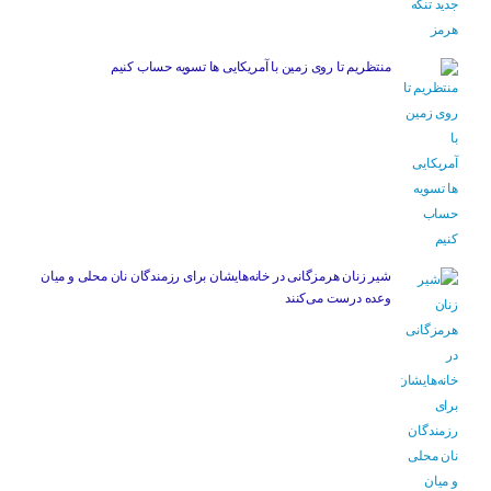
منتظریم تا روی زمین با آمریکایی ها تسویه حساب کنیم
شیر زنان هرمزگانی در خانه‌هایشان برای رزمندگان نان محلی و میان
وعده درست می‌کنند