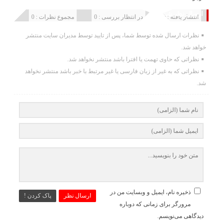
ارسال نظر شما
انتشار یافته : 0
در انتظار بررسی : 0
مجموع نظرات : 0
نظرات ارسال شده توسط شما، پس از تایید توسط مدیران سایت منتشر
خواهد شد.
نظراتی که حاوی تهمت یا افترا باشد منتشر نخواهد شد.
نظراتی که به غیر از زبان فارسی یا غیر مرتبط با خبر باشد منتشر نخواهد
شد.
ذخیره نام، ایمیل و وبسایت من در
ارسال نظر
پاک کردن !
مرورگر برای زمانی که دوباره
دیدگاهی می‌نویسم.