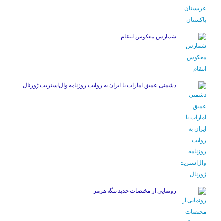
شمارش معکوس انتقام
دشمنی عمیق امارات با ایران به روایت روزنامه وال‌استریت ژورنال
رونمایی از مختصات جدید تنگه هرمز