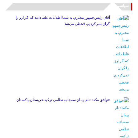
سیاسی
آقای رئیس‌جمهور محترم، به شما اطلاعات غلط دادند که اگر ارز را
گران نمی‌کردیم، قحطی می‌شد
«توافق مکه»؛ نام پیمان سه‌جانبه نظامی ترکیه-عربستان-پاکستان