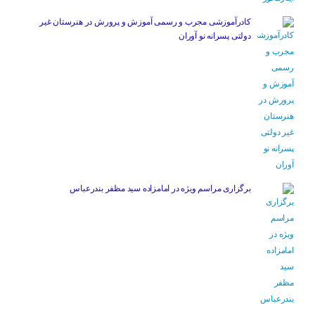
کادرآموزشی مجرب و رسمی آموزش و پرورش در هنرستان غیر
دولتی پسرانه نو آوران
برگزاری مراسم ویژه در امامزاده سید مظفر بندرعباس