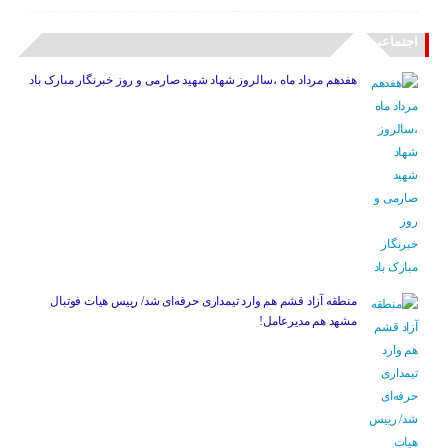
اجتماعی
هفدهم مرداد ماه ،سالروز شهاد شهید صارمی و روز خبرنگار مبارک باد
منطقه آزاد قشم هم وارد تیمداری حرفه‌ای شد/ رییس هیات فوتبال
مشهد هم مدیرعامل!