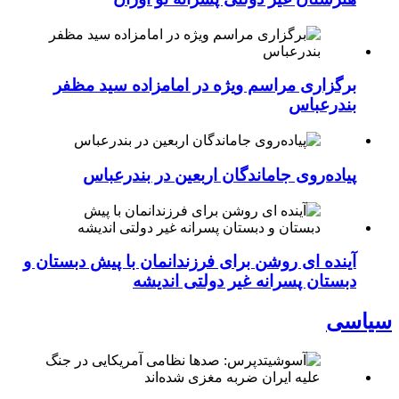
برگزاری مراسم ویژه در امامزاده سید مظفر
بندرعباس
پیاده‌روی جاماندگان اربعین در بندرعباس
آینده ای روشن برای فرزندانمان با پیش دبستان و
دبستان پسرانه غیر دولتی اندیشه
سیاسی