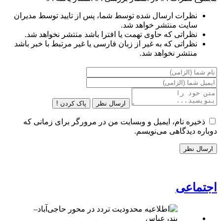
نظرات ارسال شده توسط شما، پس از تایید توسط مدیران
سایت منتشر خواهد شد.
نظراتی که حاوی تهمت یا افترا باشد منتشر نخواهد شد.
نظراتی که به غیر از زبان فارسی یا غیر مرتبط با خبر باشد
منتشر نخواهد شد.
ارسال نظر
پاک کردن !
ذخیره نام، ایمیل و وبسایت من در مرورگر برای زمانی که
دوباره دیدگاهی می‌نویسم.
اجتماعی