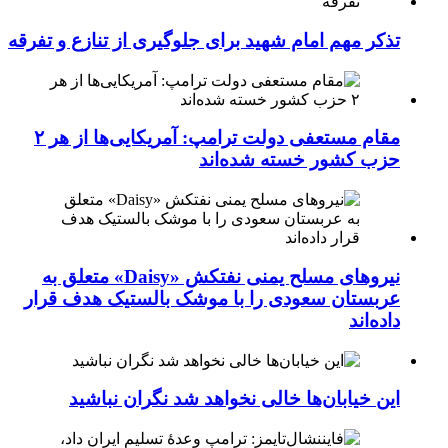
تذکر مهم امام شهید برای جلوگیری از تنازع و تفرقه
مقام مستعفی دولت ترامپ: آمریکایی‌ها از هر ۲
حزب کشور خسته شده‌اند
نیروهای مسلح یمنی نفتکش «Daisy» متعلق به
عربستان سعودی را با موشک بالستیک هدف قرار
داده‌اند
این خیابان‌ها خالی نخواهد شد نگران نباشید