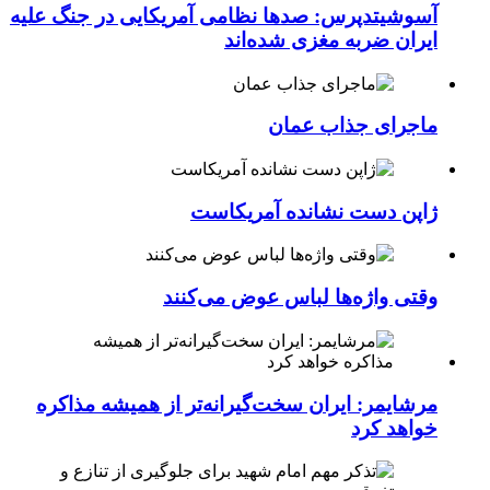
آسوشیتدپرس: صدها نظامی آمریکایی در جنگ علیه
ایران ضربه مغزی شده‌اند
ماجرای جذاب عمان
ژاپن دست نشانده آمریکاست
وقتی واژه‌ها لباس عوض می‌کنند
مرشایمر: ایران سخت‌گیرانه‌تر از همیشه مذاکره
خواهد کرد