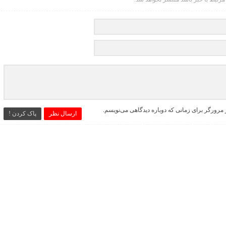
 مرورگر برای زمانی که دوباره دیدگاهی می‌نویسم.
ارسال نظر
پاک کردن !