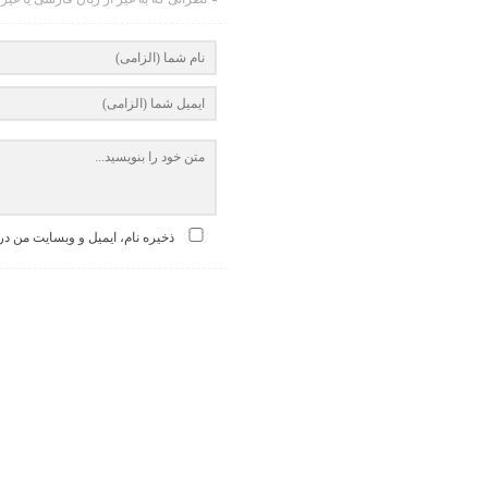
ذخیره نام، ایمیل و وبسایت من در