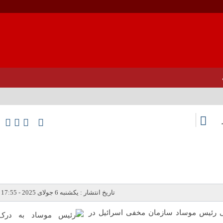
تاریخ انتشار : یکشنبه 6 جولای 2025 - 17:55
رنی رئیس موساد سازمان مخفی اسرائیل در