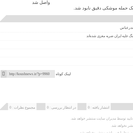
یک حمله موشکی دقیق نابود شد.
بندرعباس
 علیه ایران ضربه مغزی شده‌اند
لینک کوتاه
انتشار یافته : 0
در انتظار بررسی : 0
مجموع نظرات : 0
یید توسط مدیران سایت منتشر خواهد شد.
تشر نخواهد شد.
 مرتبط با خبر باشد منتشر نخواهد شد.