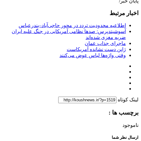
پایان خبر/
اخبار مرتبط
اطلاعیه محدودیت تردد در محور حاجی‌آباد–بندرعباس
آسوشیتدپرس: صدها نظامی آمریکایی در جنگ علیه ایران
ضربه مغزی شده‌اند
ماجرای جذاب عمان
ژاپن دست نشانده آمریکاست
وقتی واژه‌ها لباس عوض می‌کنند
لینک کوتاه
برچسب ها :
ناموجود
ارسال نظر شما