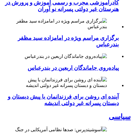
کادرآموزشی مجرب و رسمی آموزش و پرورش در
هنرستان غیر دولتی پسرانه نو آوران
برگزاری مراسم ویژه در امامزاده سید مظفر
بندرعباس
پیاده‌روی جاماندگان اربعین در بندرعباس
آینده ای روشن برای فرزندانمان با پیش دبستان و
دبستان پسرانه غیر دولتی اندیشه
سیاسی