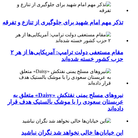
تذکر مهم امام شهید برای جلوگیری از تنازع و تفرقه
مقام مستعفی دولت ترامپ: آمریکایی‌ها از هر ۲
حزب کشور خسته شده‌اند
نیروهای مسلح یمنی نفتکش «Daisy» متعلق به
عربستان سعودی را با موشک بالستیک هدف قرار
داده‌اند
این خیابان‌ها خالی نخواهد شد نگران نباشید