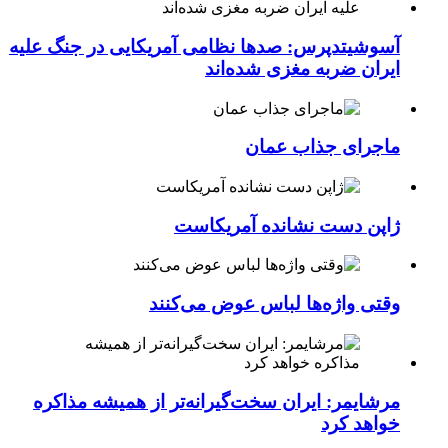
آسوشیتدپرس: صدها نظامی آمریکایی در جنگ علیه
ایران ضربه مغزی شده‌اند
ماجرای جذاب عمان
ژاپن دست نشانده آمریکاست
وقتی واژه‌ها لباس عوض می‌کنند
مرشایمر: ایران سخت‌گیرانه‌تر از همیشه مذاکره
خواهد کرد