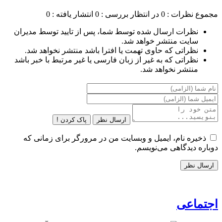
مجموع نظرات : 0
در انتظار بررسی : 0
انتشار یافته : 0
نظرات ارسال شده توسط شما، پس از تایید توسط مدیران
سایت منتشر خواهد شد.
نظراتی که حاوی تهمت یا افترا باشد منتشر نخواهد شد.
نظراتی که به غیر از زبان فارسی یا غیر مرتبط با خبر باشد
منتشر نخواهد شد.
ارسال نظر
پاک کردن !
ذخیره نام، ایمیل و وبسایت من در مرورگر برای زمانی که
دوباره دیدگاهی می‌نویسم.
اجتماعی