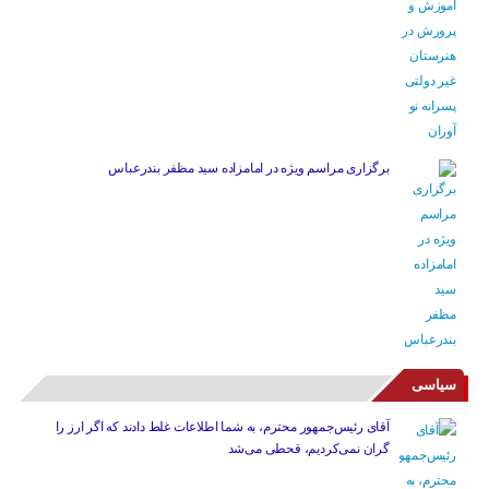
برگزاری مراسم ویژه در امامزاده سید مظفر بندرعباس
سیاسی
آقای رئیس‌جمهور محترم، به شما اطلاعات غلط دادند که اگر ارز را
گران نمی‌کردیم، قحطی می‌شد