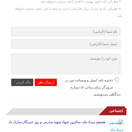
نظراتی که حاوی تهمت یا افترا باشد منتشر نخواهد شد.
نظراتی که به غیر از زبان فارسی یا غیر مرتبط با خبر باشد منتشر نخواهد
شد.
ذخیره نام، ایمیل و وبسایت من در
ارسال نظر
پاک کردن !
مرورگر برای زمانی که دوباره
دیدگاهی می‌نویسم.
اجتماعی
هفدهم مرداد ماه ،سالروز شهاد شهید صارمی و روز خبرنگار مبارک باد