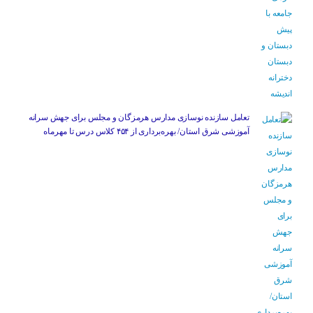
تعامل سازنده نوسازی مدارس هرمزگان و مجلس برای جهش سرانه
آموزشی شرق استان/ بهره‌برداری از ۴۵۴ کلاس درس تا مهرماه