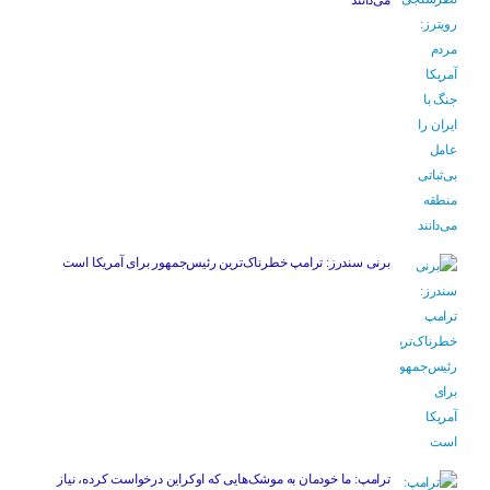
می‌دانند
برنی سندرز: ترامپ خطرناک‌ترین رئیس‌جمهور برای آمریکا است
ترامپ: ما خودمان به موشک‌هایی که اوکراین درخواست کرده، نیاز