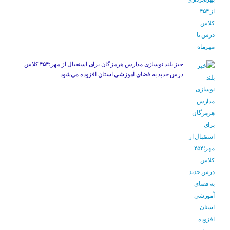
خیز بلند نوسازی مدارس هرمزگان برای استقبال از مهر؛۴۵۴ کلاس
درس جدید به فضای آموزشی استان افزوده می‌شود