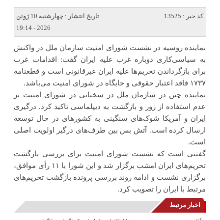
کد خبر : 13525
تاریخ انتشار : چهارشنبه 10 ژوئن
2026 - 19:14
نماینده روسیه در نشست شورای امنیت سازمان ملل در واکنش
به سیاسی‌کاری دوباره غرب علیه ایران گفت: اقدامات غرب
برای بازگرداندن تحریم‌ها علیه ایران غیرقانونی است و قطعنامه
۱۷۳۷ فاقد اعتبار حقوقی و جایگاه در شورای امنیت می‌باشد.
نماینده چین در سازمان ملل در سخنانی در شورای امنیت بر
عدم استفاده از زور و بازگشت به دیپلماسی تاکید کرد. درگیری
ایران و آمریکا شوک‌های سنگینی به کشورهای در حال توسعه
ارسال کرده است. آتش بس بین طرف‌های درگیر اولویت اصلی
است.
گفتنی است که نشست شورای امنیت برای بررسی بازگشت
تحریم‌های ایران امشب برگزار شد و این شورا با ۱۱ رأی موافق،
برگزاری نشست و ادامه روند بررسی پرونده بازگشت تحریم‌های
مرتبط با ایران را تصویب کرد.
اخبار مرتبط