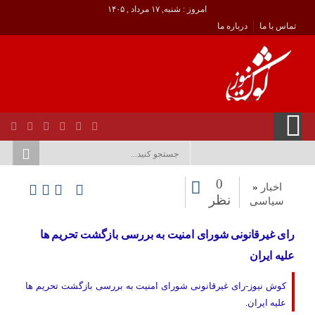
امروز : شنبه, ۱۷ مرداد , ۱۴۰۵
تماس با ما
درباره ما
0
اخبار
«
نظر
سیاسی
رای غیرقانونی شورای امنیت به بررسی بازگشت تحریم ها
علیه ایران
کوش نیوز-رای غیرقانونی شورای امنیت به بررسی بازگشت تحریم ها
علیه ایران.