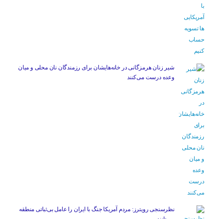
شیر زنان هرمزگانی در خانه‌هایشان برای رزمندگان نان محلی و میان
وعده درست می‌کنند
نظرسنجی رویترز: مردم آمریکا جنگ با ایران را عامل بی‌ثباتی منطقه