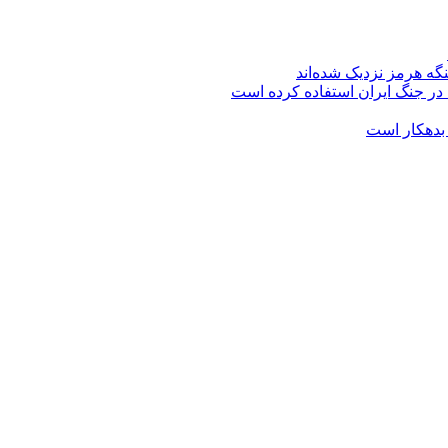
گه هرمز نزدیک شده‌اند
 در جنگ ایران استفاده کرده است
 بدهکار است