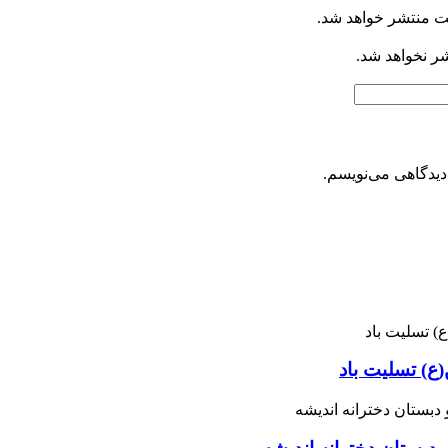
ت منتشر خواهد شد.
شر نخواهد شد.
دیدگاهی می‌نویسم.
ع) تسلیت باد