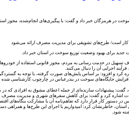
 سوخت در هرمزگان خبر داد و گفت: با پیگیری‌های انجام‌شده، مجوز 
جدید برای بهبود وضعیت توزیع سوخت در استان خبر داد.
 هدف تسهیل در خدمت‌ رسانی به مردم، مجوز قانونی استفاده از خود
یند اجرایی آن را دنبال می‌کنند.
 کرد و افزود: بر اساس پایش‌های صورت‌ گرفته، با توجه به گستردگی شه
ه افزایش جایگاه‌های سوخت در بندرعباس در چارچوب کارشناسی شده 
 گفت: پیشنهادات سازنده‌ای از جمله اعطای مشوق به افرادی که در
دمدت اشاره کرد و گفت: برای کاهش سفرهای شهری و مدیریت مصرف در
 در دستور کار قرار دارد که تفاهم‌نامه آن با مشارکت بنگاه‌های اق
ی استان، خاطرنشان کرد: امیدواریم با اجرای این طرح‌ها و همراهی د
ته شود.