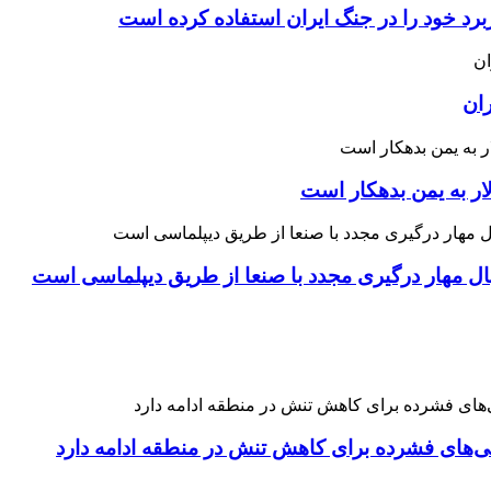
رد خود را در جنگ ایران استفاده کرده است
ران
ار به یمن بدهکار است
نبال مهار درگیری مجدد با صنعا از طریق دیپلماسی است
نی‌های فشرده برای کاهش تنش در منطقه ادامه دارد