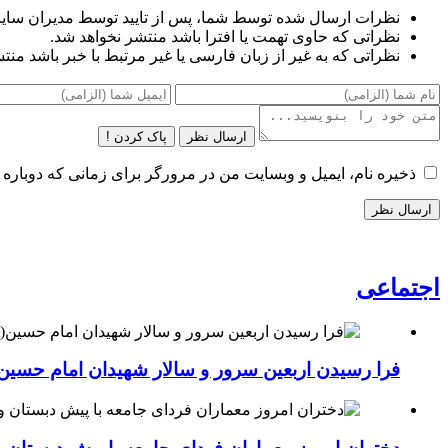
نظرات ارسال شده توسط شما، پس از تایید توسط مدیران سای
نظراتی که حاوی تهمت یا افترا باشد منتشر نخواهد شد.
نظراتی که به غیر از زبان فارسی یا غیر مرتبط با خبر باشد منت
ارسال نظر
پاک کردن !
ذخیره نام، ایمیل و وبسایت من در مرورگر برای زمانی که دوباره 
اجتماعی
فرا رسیدن اربعین سرور و سالار شهیدان امام حسین(