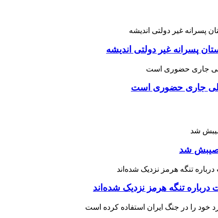
تان پسرانه غیر دولتی اندیشه
یلی جاری حضوری است
 نصیبش شد
درباره تنگه هرمز نزدیک شده‌اند