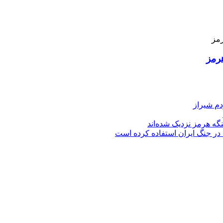
رمز
دم شیراز
گه هرمز نزدیک شده‌اند
 در جنگ ایران استفاده کرده است