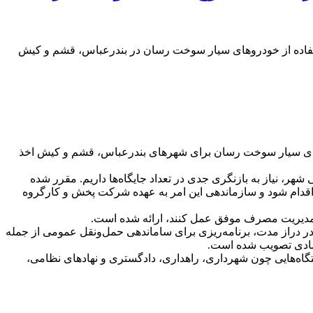
استفاده از خودروهای سیار سوخت‌ رسان در بندرعباس، قشم و کیش
روهای سیار سوخت‌ رسان برای شهرهای بندرعباس، قشم و کیش اخذ
ر، نیاز به بازنگری جدی در تعداد جایگاه‌ها داریم. مقرر شده
اقدام شود و سازماندهی این امر به عهده شرکت پخش و کارگروه
 مدیریت مصرف موفق عمل کنند، ارائه شده است.
 دراز مدت، برنامه‌ریزی برای ساماندهی حمل‌ونقل عمومی از جمله
تصادی تصویب شده است.
ستگاه‌هایی چون شهرداری، راهداری، دادگستری و نهادهای نظامی،