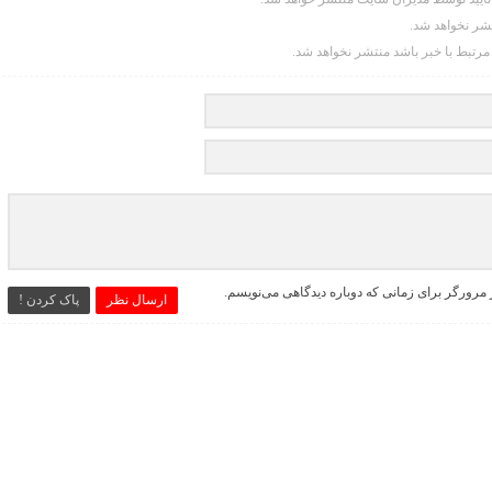
تشر نخواهد شد.
 مرتبط با خبر باشد منتشر نخواهد شد.
 مرورگر برای زمانی که دوباره دیدگاهی می‌نویسم.
ارسال نظر
پاک کردن !