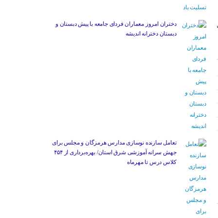
دختران امروز معماران فردای جامعه با پیش دبستان و
ی
دبستان دخترانه اندیشه
تعامل سازنده نوسازی مدارس هرمزگان و مجلس برای
جهش سرانه آموزشی شرق استان/ بهره‌برداری از ۴۵۴
کلاس درس تا مهرماه