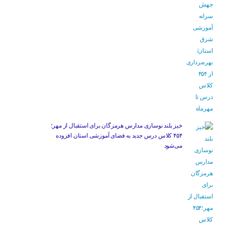
خیز بلند نوسازی مدارس هرمزگان برای استقبال از مهر؛
۴۵۴ کلاس درس جدید به فضای آموزشی استان افزوده
می‌شود