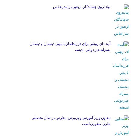
پیاده‌روی جاماندگان اربعین در بندرعباس
آینده ای روشن برای فرزندانمان با پیش دبستان و دبستان
پسرانه غیر دولتی اندیشه
معاون وزیر آموزش و پرورش: مدارس در سال تحصیلی
جاری حضوری است