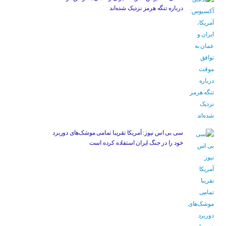
درباره تنگه هرمز نزدیک شده‌اند
سی بی اس نیوز: آمریکا تقریبا تمامی موشک‌های دوربرد
خود را در جنگ ایران استفاده کرده است