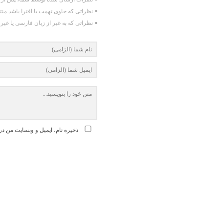
نظراتی که حاوی تهمت یا افترا باشد من
نظراتی که به غیر از زبان فارسی یا غیر
ذخیره نام، ایمیل و وبسایت من در