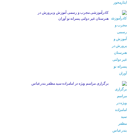
کادرآموزشی مجرب و رسمی آموزش و پرورش در
هنرستان غیر دولتی پسرانه نو آوران
برگزاری مراسم ویژه در امامزاده سید مظفر بندرعباس