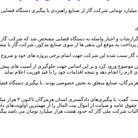
رشات و اخبار واصله به دستگاه قضایی مشخص شد که شرکت گاز است
دم پرداخت به موقع این بدهی ها از سوی صنایع مذکور، شرکت گاز با
گاز سبب شده این شرکت جهت اتمام برخی پروژه های خود و شروع س
ن موضوع ورود کرد و بر این اساس جهت جلوگیری از آسیب های پیش رو
م را انجام دهد و نتیجه اقدامات خود را با قید فوریت اعلام نماید.
ان هرمزگان، صنایع متعلق به بخش خصوصی بودند، با پیگیری دستگاه قض
قهرمانی با اشاره به ای
 عامه و صیانت از اموال بیت المال را از مهمترین اولویت‌های داد
بات شرکت ملی گاز که حدود هشت هزار میلیارد تومان می باشد پیگی