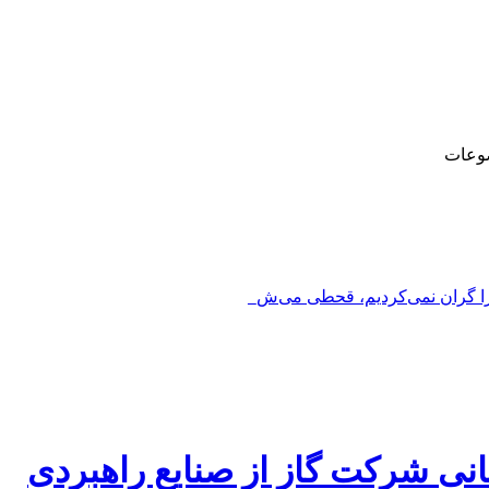
وعات
را گران نمی‌کردیم، قحطی می‌شد_