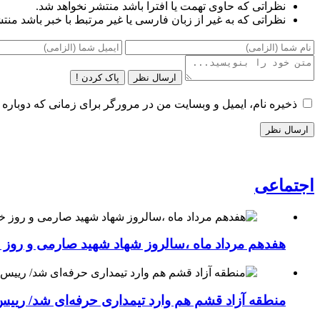
نظراتی که حاوی تهمت یا افترا باشد منتشر نخواهد شد.
نظراتی که به غیر از زبان فارسی یا غیر مرتبط با خبر باشد منت
ارسال نظر
پاک کردن !
ذخیره نام، ایمیل و وبسایت من در مرورگر برای زمانی که دوباره 
اجتماعی
هفدهم مرداد ماه ،سالروز شهاد شهید صارمی و روز خب
منطقه آزاد قشم هم وارد تیمداری حرفه‌ای شد/ ریی