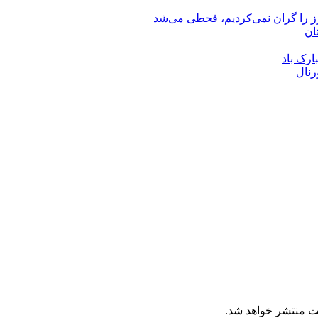
رز را گران نمی‌کردیم، قحطی می‌شد
ان
ارک باد
رنال
ت منتشر خواهد شد.