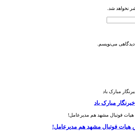
شر نخواهد شد.
دیدگاهی می‌نویسم.
رنگار مبارک باد
س هیات فوتبال مشهد هم مدیرعامل!