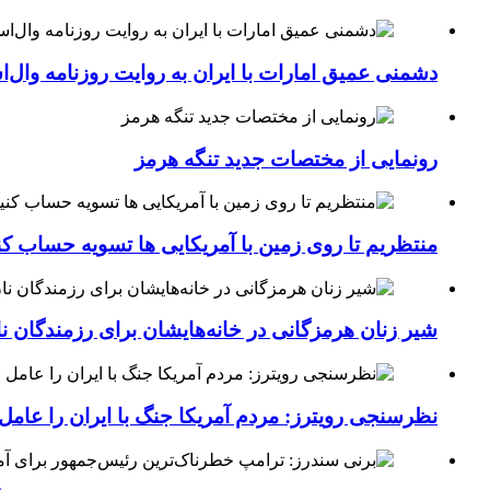
دشمنی عمیق امارات با ایران به روایت روزنامه وال‌
رونمایی از مختصات جدید تنگه هرمز
منتظریم تا روی زمین با آمریکایی ها تسویه حساب کن
شیر زنان هرمزگانی در خانه‌هایشان برای رزمندگان 
نظرسنجی رویترز: مردم آمریکا جنگ با ایران را عامل 