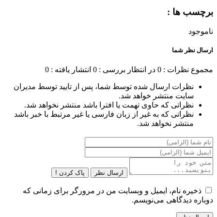
برچسب ها :
ناموجود
ارسال نظر شما
مجموع نظرات : 0
در انتظار بررسی : 0
انتشار یافته : 0
نظرات ارسال شده توسط شما، پس از تایید توسط مدیران
سایت منتشر خواهد شد.
نظراتی که حاوی تهمت یا افترا باشد منتشر نخواهد شد.
نظراتی که به غیر از زبان فارسی یا غیر مرتبط با خبر باشد
منتشر نخواهد شد.
ارسال نظر
پاک کردن !
ذخیره نام، ایمیل و وبسایت من در مرورگر برای زمانی که
دوباره دیدگاهی می‌نویسم.