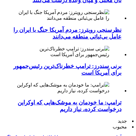
نان محلی و میان وعده درست می‌کنند
نظرسنجی رویترز: مردم آمریکا جنگ با ایران را
عامل بی‌ثباتی منطقه می‌دانند
برنی سندرز: ترامپ خطرناک‌ترین رئیس‌جمهور
برای آمریکا است
ترامپ: ما خودمان به موشک‌هایی که اوکراین
درخواست کرده، نیاز داریم
جدید
محبوب