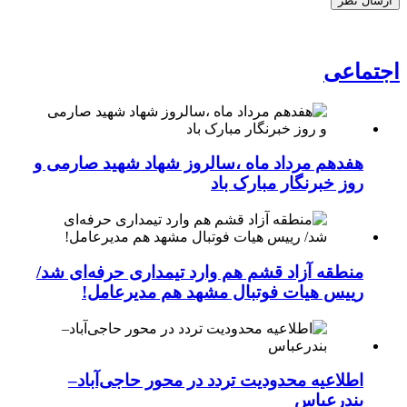
اجتماعی
هفدهم مرداد ماه ،سالروز شهاد شهید صارمی و
روز خبرنگار مبارک باد
منطقه آزاد قشم هم وارد تیمداری حرفه‌ای شد/
رییس هیات فوتبال مشهد هم مدیرعامل!
اطلاعیه محدودیت تردد در محور حاجی‌آباد–
بندرعباس