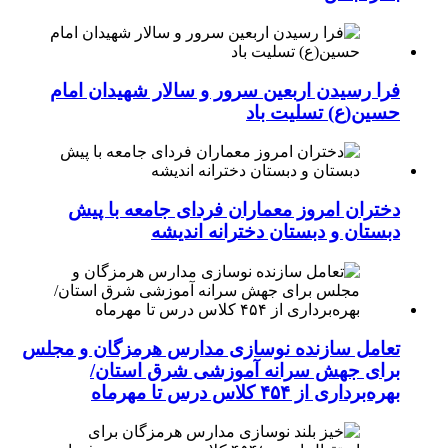
فرا رسیدن اربعین سرور و سالار شهیدان امام
حسین(ع) تسلیت باد
دختران امروز معماران فردای جامعه با پیش
دبستان و دبستان دخترانه اندیشه
تعامل سازنده نوسازی مدارس هرمزگان و مجلس
برای جهش سرانه آموزشی شرق استان/
بهره‌برداری از ۴۵۴ کلاس درس تا مهرماه