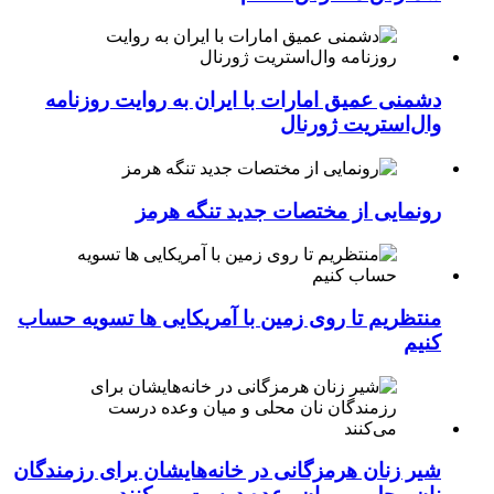
دشمنی عمیق امارات با ایران به روایت روزنامه
وال‌استریت ژورنال
رونمایی از مختصات جدید تنگه هرمز
منتظریم تا روی زمین با آمریکایی ها تسویه حساب
کنیم
شیر زنان هرمزگانی در خانه‌هایشان برای رزمندگان