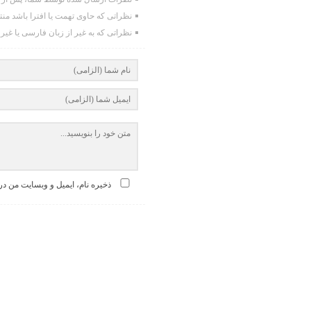
نظراتی که حاوی تهمت یا افترا باشد من
نظراتی که به غیر از زبان فارسی یا غیر
ذخیره نام، ایمیل و وبسایت من در