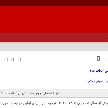
 اعلام شد‌
تحصیلی اعلام شد‌
تاریخ انتشار : چهارشنبه 10 ژوئن 2026 - 11:26
رش:
از سال تحصیلی ۱۴۰۵ – ۱۴۰۴ ترمیم نمره برای اولین مرتبه به صورت