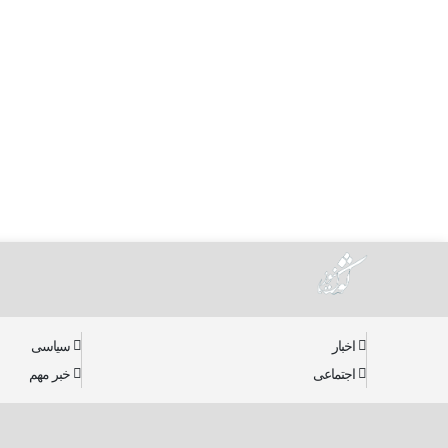
اخبار
سیاسی
اجتماعی
خبر مهم