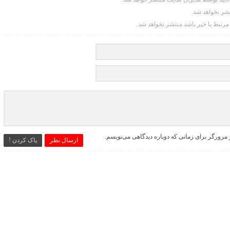
تشر نخواهد شد.
 مرتبط با خبر باشد منتشر نخواهد شد.
 مرورگر برای زمانی که دوباره دیدگاهی می‌نویسم.
ارسال نظر
پاک کردن !