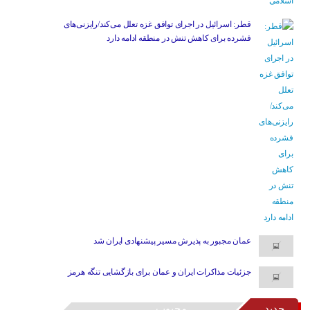
قطر: اسرائیل در اجرای توافق غزه تعلل می‌کند/رایزنی‌های
فشرده برای کاهش تنش در منطقه ادامه دارد
عمان مجبور به پذیرش مسیر پیشنهادی ایران شد
جزئیات مذاکرات ایران و عمان برای بازگشایی تنگه هرمز
جدید
محبوب