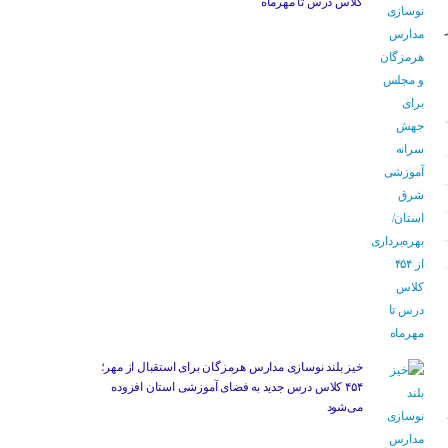
کلاس درس تا مهرماه
خیز بلند نوسازی مدارس هرمزگان برای استقبال از مهر؛
۴۵۴ کلاس درس جدید به فضای آموزشی استان افزوده
می‌شود