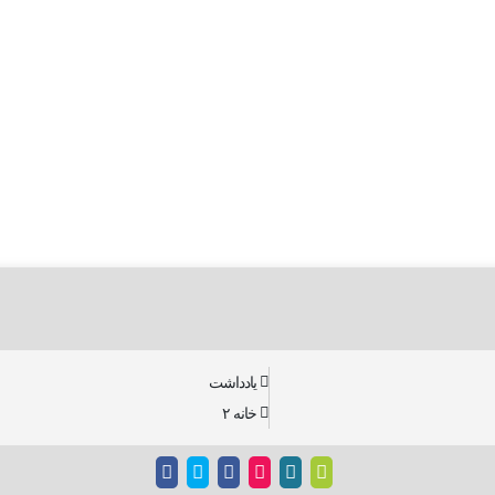
یادداشت
خانه ۲