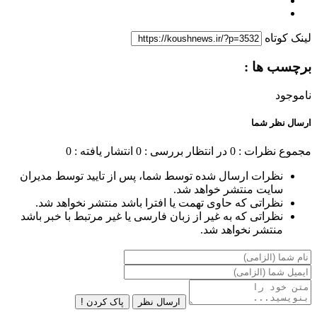
لینک کوتاه
برچسب ها :
ناموجود
ارسال نظر شما
مجموع نظرات : 0
در انتظار بررسی : 0
انتشار یافته : 0
نظرات ارسال شده توسط شما، پس از تایید توسط مدیران
سایت منتشر خواهد شد.
نظراتی که حاوی تهمت یا افترا باشد منتشر نخواهد شد.
نظراتی که به غیر از زبان فارسی یا غیر مرتبط با خبر باشد
منتشر نخواهد شد.
ارسال نظر
پاک کردن !