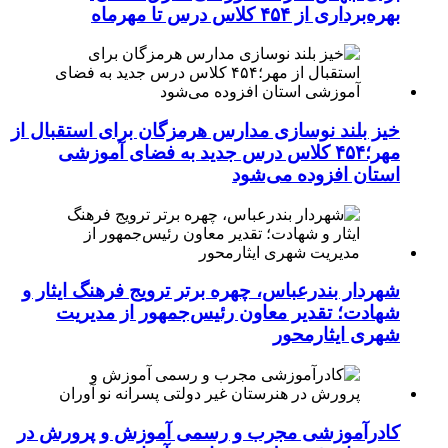
بهره‌برداری از ۴۵۴ کلاس درس تا مهرماه
خیز بلند نوسازی مدارس هرمزگان برای استقبال از
مهر؛۴۵۴ کلاس درس جدید به فضای آموزشی
استان افزوده می‌شود
شهردار بندرعباس، چهره برتر ترویج فرهنگ ایثار و
شهادت؛ تقدیر معاون رئیس‌جمهور از مدیریت
شهری ایثارمحور
کادرآموزشی مجرب و رسمی آموزش و پرورش در