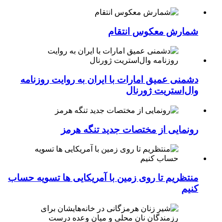
شمارش معکوس انتقام
دشمنی عمیق امارات با ایران به روایت روزنامه
وال‌استریت ژورنال
رونمایی از مختصات جدید تنگه هرمز
منتظریم تا روی زمین با آمریکایی ها تسویه حساب
کنیم