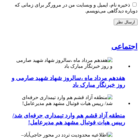
ذخیره نام، ایمیل و وبسایت من در مرورگر برای زمانی که
دوباره دیدگاهی می‌نویسم.
اجتماعی
هفدهم مرداد ماه ،سالروز شهاد شهید صارمی و
روز خبرنگار مبارک باد
منطقه آزاد قشم هم وارد تیمداری حرفه‌ای شد/
رییس هیات فوتبال مشهد هم مدیرعامل!