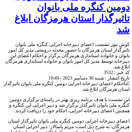
دومین کنگره ملی بانوان
تاثیرگذار استان هرمزگان ابلاغ
شد
کوش نیوز-نشست اعضای دبیرخانه اجرایی کنگره ملی بانوان
تاثیرگذار استان هرمزگان با حضور محدثه درویشی مدیر کل امور
بانوان و خانواده استانداری هرمزگان برگزار و احکام اعضای این
دبیرخانه توسط مدیر کل امور بانوان و خانواده استانداری هرمزگان
ابلاغ شد.
کد خبر : 3532
تاریخ انتشار : شنبه 30 دسامبر 2023 - 10:49
این نشست با هدف برنامه‌ ریزی بهتر در راستای برگزاری دومین
کنگره ملی بانوان تاثیرگذار برگزار شد و دبیر اجرایی این کنگره و
همچنین اعضای دبیرخانه اجرایی، احکام خود را دریافت کردند.
اعضای دبیرخانه اجرایی دومین کنگره ملی بانوان تاثیرگذار استان
هرمزگان: به شرح ذیل است: مریم پاسالار؛ دبیر اجرایی استان