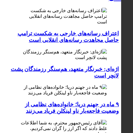
اعتراف رسانه‌های خارجی به شکست ترامپ
حاصل مجاهدت رسانه‌های انقلابی است
اژه‌ای: خبرنگار متعهد، هم‌سنگر رزمندگان پشت
لانچر است
۹ ماه در جهنم دریا؛ خانواده‌های نظامی از
وضعیت فاجعه‌بار ناو لینکلن فریاد می‌زنند