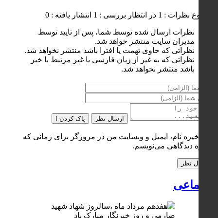
مجموع نظرات : 1
در انتظار بررسی : 1
انتشار یافته : 0
نظرات ارسال شده توسط شما، پس از تایید توسط
مدیران سایت منتشر خواهد شد.
نظراتی که حاوی تهمت یا افترا باشد منتشر نخواهد شد.
نظراتی که به غیر از زبان فارسی یا غیر مرتبط با خبر
باشد منتشر نخواهد شد.
ارسال نظر
پاک کردن !
ذخیره نام، ایمیل و وبسایت من در مرورگر برای زمانی که
دوباره دیدگاهی می‌نویسم.
اجتماعی