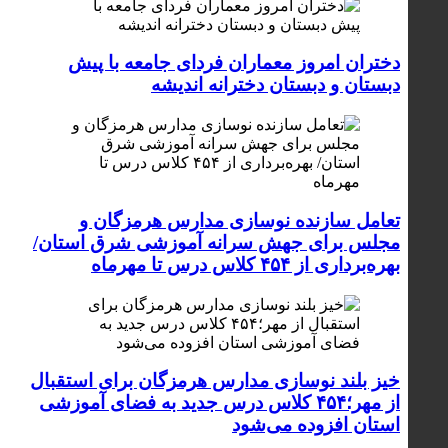
دختران امروز معماران فردای جامعه با پیش
دبستان و دبستان دخترانه اندیشه
تعامل سازنده نوسازی مدارس هرمزگان و
مجلس برای جهش سرانه آموزشی شرق استان/
بهره‌برداری از ۴۵۴ کلاس درس تا مهرماه
خیز بلند نوسازی مدارس هرمزگان برای استقبال
از مهر؛۴۵۴ کلاس درس جدید به فضای آموزشی
استان افزوده می‌شود