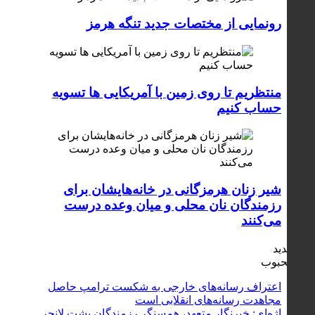
رونمایی از مختصات جدید تنگه هرمز
منتظریم تا روی زمین با آمریکایی ها تسویه
حساب کنیم
شیر زنان هرمزگانی در خانه‌هایشان برای
رزمندگان نان محلی و میان وعده درست
می‌کنند
جدید
محبوب
اعتراف رسانه‌های خارجی به شکست ترامپ حاصل
مجاهدت رسانه‌های انقلابی است
اژه‌ای: خبرنگار متعهد، هم‌سنگر رزمندگان پشت لانچر