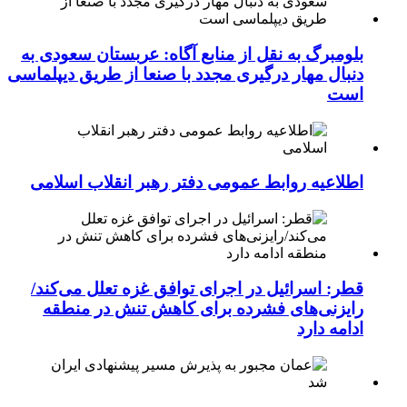
بلومبرگ به نقل از منابع آگاه: عربستان سعودی به
دنبال مهار درگیری مجدد با صنعا از طریق دیپلماسی
است
اطلاعیه روابط عمومی دفتر رهبر انقلاب اسلامی
قطر: اسرائیل در اجرای توافق غزه تعلل می‌کند/
رایزنی‌های فشرده برای کاهش تنش در منطقه
ادامه دارد