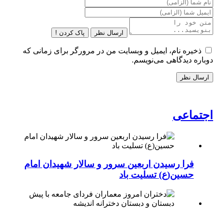
ارسال نظر
پاک کردن !
ذخیره نام، ایمیل و وبسایت من در مرورگر برای زمانی که
دوباره دیدگاهی می‌نویسم.
اجتماعی
فرا رسیدن اربعین سرور و سالار شهیدان امام
حسین(ع) تسلیت باد