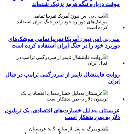
موقت درباره تنگه هرمز نزدیک شده‌اند
سی بی اس نیوز: آمریکا تقریبا تمامی موشک‌های
دوربرد خود را در جنگ ایران استفاده کرده است
روایت فایننشال تایمز از سردرگمی ترامپ در قبال
ایران
عربستان به‌دلیل خسارت‌های اقتصادی، یک تریلیون
دلار به یمن بدهکار است