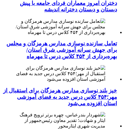
دختران امروز معماران فردای جامعه با پیش
دبستان و دبستان دخترانه اندیشه
تعامل سازنده نوسازی مدارس هرمزگان و مجلس
برای جهش سرانه آموزشی شرق استان/
بهره‌برداری از ۴۵۴ کلاس درس تا مهرماه
خیز بلند نوسازی مدارس هرمزگان برای استقبال از
مهر؛۴۵۴ کلاس درس جدید به فضای آموزشی
استان افزوده می‌شود