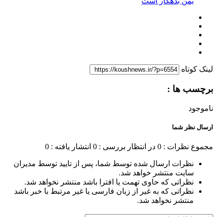
یمن بدهکار است
لینک کوتاه
برچسب ها :
ناموجود
ارسال نظر شما
مجموع نظرات : 0
در انتظار بررسی : 0
انتشار یافته : 0
نظرات ارسال شده توسط شما، پس از تایید توسط مدیران
سایت منتشر خواهد شد.
نظراتی که حاوی تهمت یا افترا باشد منتشر نخواهد شد.
نظراتی که به غیر از زبان فارسی یا غیر مرتبط با خبر باشد
منتشر نخواهد شد.