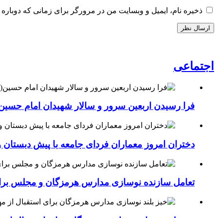
ذخیره نام، ایمیل و وبسایت من در مرورگر برای زمانی که دوباره 
اجتماعی
فرا رسیدن اربعین سرور و سالار شهیدان امام حسین(
دختران امروز معماران فردای جامعه با پیش دبستان و
تعامل سازنده نوسازی مدارس هرمزگان و مجلس برای جهش سرانه