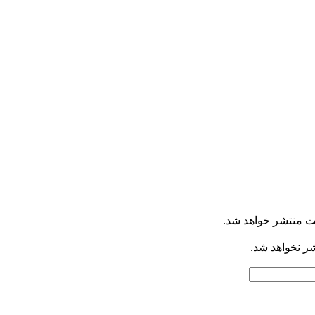
ت منتشر خواهد شد.
شر نخواهد شد.