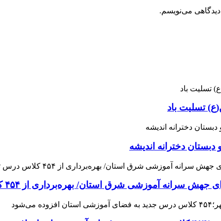
دیدگاهی می‌نویسم.
ع) تسلیت باد
 دبستان دخترانه اندیشه
 آموزشی شرق استان/ بهره‌برداری از ۴۵۴ کلاس درس تا مهرماه