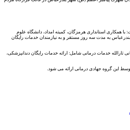
با همکاری استانداری هرمزگان، کمیته امداد، دانشگاه علوم
بندرعباس به مدت سه روز مستقر و به نیازمندان خدمات رایگان
زود: گروه جهادی درمانی ثارالله خدمات درمانی شامل: ارائه خدمات رایگان دندانپزشکی،