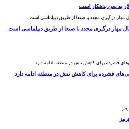
ار به یمن بدهکار است
نبال مهار درگیری مجدد با صنعا از طریق دیپلماسی است
نی‌های فشرده برای کاهش تنش در منطقه ادامه دارد
رمز