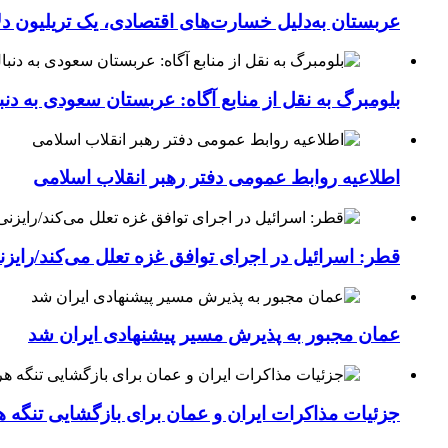
عربستان به‌دلیل خسارت‌های اقتصادی، یک تریلیون دل
بلومبرگ به نقل از منابع آگاه: عربستان سعودی به د
اطلاعیه روابط عمومی دفتر رهبر انقلاب اسلامی
قطر: اسرائیل در اجرای توافق غزه تعلل می‌کند/رایز
عمان مجبور به پذیرش مسیر پیشنهادی ایران شد
جزئیات مذاکرات ایران و عمان برای بازگشایی تنگه ه