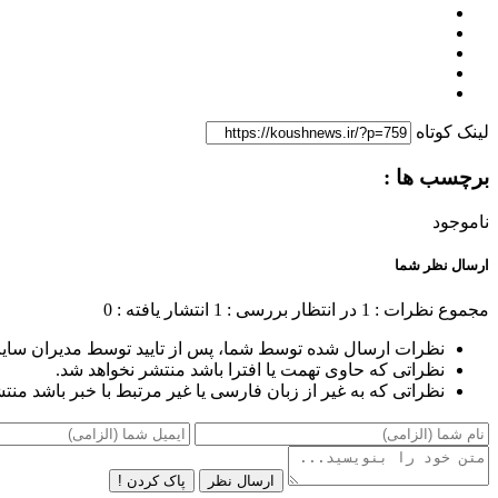
لینک کوتاه
برچسب ها :
ناموجود
ارسال نظر شما
مجموع نظرات : 1
در انتظار بررسی : 1
انتشار یافته : 0
نظرات ارسال شده توسط شما، پس از تایید توسط مدیران سای
نظراتی که حاوی تهمت یا افترا باشد منتشر نخواهد شد.
نظراتی که به غیر از زبان فارسی یا غیر مرتبط با خبر باشد منت
ارسال نظر
پاک کردن !