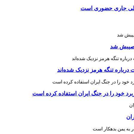
یلی جاری حضوری است
 نصیبش شد
درباره تنگه هرمز نزدیک شده‌اند
رد خود را در جنگ ایران استفاده کرده است
ران