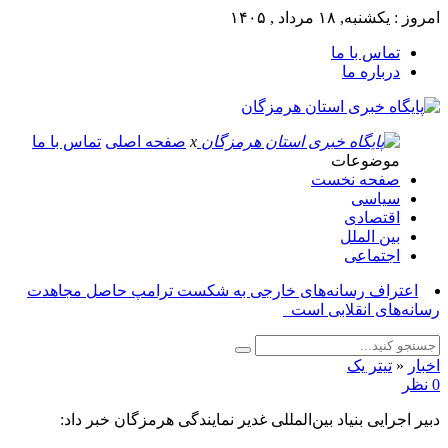
امروز : یکشنبه, ۱۸ مرداد , ۱۴۰۵
تماس با ما
درباره ما
x
صفحه اصلی
تماس با ما
موضوعات
صفحه نخست
سیاسی
اقتصادی
بین الملل
اجتماعی
اعتراف رسانه‌های خارجی به شکست ترامپ حاصل مجاهدت
رسانه‌های انقلابی است_
اخبار
«
تیتر یک
0 نظر
دبیر اجرایی بنیاد بین‌المللی غدیر نمایندگی هرمزگان خبر داد: