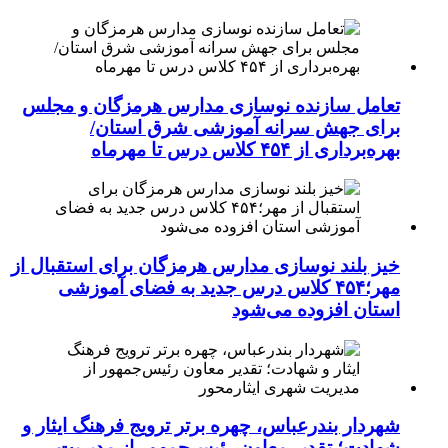
تعامل سازنده نوسازی مدارس هرمزگان و مجلس
برای جهش سرانه آموزشی شرق استان/
بهره‌برداری از ۴۵۴ کلاس درس تا مهرماه
خیز بلند نوسازی مدارس هرمزگان برای استقبال از
مهر؛۴۵۴ کلاس درس جدید به فضای آموزشی
استان افزوده می‌شود
شهردار بندرعباس، چهره برتر ترویج فرهنگ ایثار و
شهادت؛ تقدیر معاون رئیس‌جمهور از مدیریت