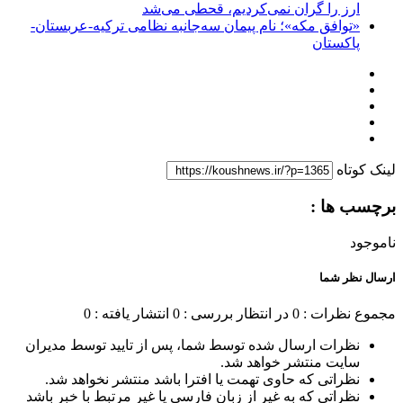
ارز را گران نمی‌کردیم، قحطی می‌شد
«توافق مکه»؛ نام پیمان سه‌جانبه نظامی ترکیه-عربستان-
پاکستان
لینک کوتاه
برچسب ها :
ناموجود
ارسال نظر شما
مجموع نظرات : 0
در انتظار بررسی : 0
انتشار یافته : 0
نظرات ارسال شده توسط شما، پس از تایید توسط مدیران
سایت منتشر خواهد شد.
نظراتی که حاوی تهمت یا افترا باشد منتشر نخواهد شد.
نظراتی که به غیر از زبان فارسی یا غیر مرتبط با خبر باشد