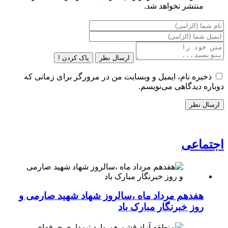
منتشر نخواهد شد.
ارسال نظر
پاک کردن !
ذخیره نام، ایمیل و وبسایت من در مرورگر برای زمانی که
دوباره دیدگاهی می‌نویسم.
اجتماعی
هفدهم مرداد ماه ،سالروز شهاد شهید صارمی و
روز خبرنگار مبارک باد