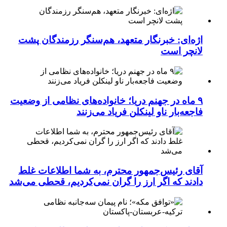
اژه‌ای: خبرنگار متعهد، هم‌سنگر رزمندگان پشت
لانچر است
۹ ماه در جهنم دریا؛ خانواده‌های نظامی از وضعیت
فاجعه‌بار ناو لینکلن فریاد می‌زنند
آقای رئیس‌جمهور محترم، به شما اطلاعات غلط
دادند که اگر ارز را گران نمی‌کردیم، قحطی می‌شد