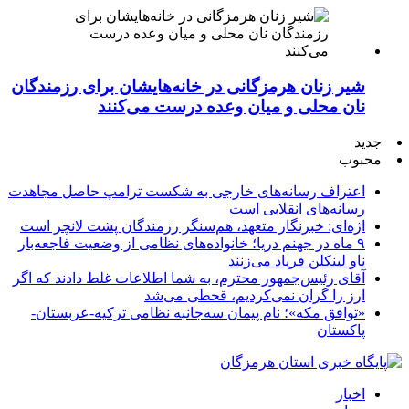
شیر زنان هرمزگانی در خانه‌هایشان برای رزمندگان
نان محلی و میان وعده درست می‌کنند
جدید
محبوب
اعتراف رسانه‌های خارجی به شکست ترامپ حاصل مجاهدت
رسانه‌های انقلابی است
اژه‌ای: خبرنگار متعهد، هم‌سنگر رزمندگان پشت لانچر است
۹ ماه در جهنم دریا؛ خانواده‌های نظامی از وضعیت فاجعه‌بار
ناو لینکلن فریاد می‌زنند
آقای رئیس‌جمهور محترم، به شما اطلاعات غلط دادند که اگر
ارز را گران نمی‌کردیم، قحطی می‌شد
«توافق مکه»؛ نام پیمان سه‌جانبه نظامی ترکیه-عربستان-
پاکستان
اخبار