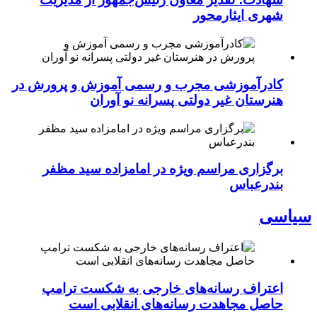
شهری ایثارمحور
کادرآموزشی مجرب و رسمی آموزش و پرورش در
هنرستان غیر دولتی پسرانه نو آوران
برگزاری مراسم ویژه در امامزاده سید مظفر
بندرعباس
سیاسی
اعتراف رسانه‌های خارجی به شکست ترامپ
حاصل مجاهدت رسانه‌های انقلابی است