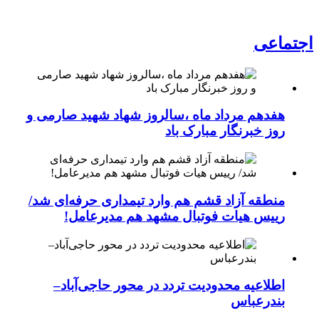
اجتماعی
هفدهم مرداد ماه ،سالروز شهاد شهید صارمی و
روز خبرنگار مبارک باد
منطقه آزاد قشم هم وارد تیمداری حرفه‌ای شد/
رییس هیات فوتبال مشهد هم مدیرعامل!
اطلاعیه محدودیت تردد در محور حاجی‌آباد–
بندرعباس