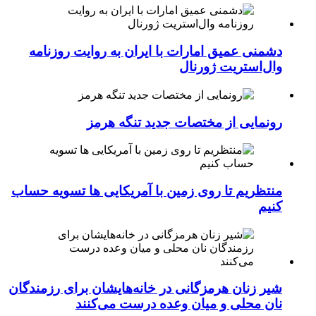
دشمنی عمیق امارات با ایران به روایت روزنامه
وال‌استریت ژورنال
رونمایی از مختصات جدید تنگه هرمز
منتظریم تا روی زمین با آمریکایی ها تسویه حساب
کنیم
شیر زنان هرمزگانی در خانه‌هایشان برای رزمندگان
نان محلی و میان وعده درست می‌کنند