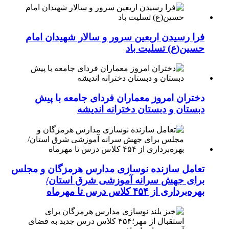
فرا رسیدن اربعین سرور و سالار شهیدان امام
حسین(ع) تسلیت باد
دختران امروز معماران فردای جامعه با پیش
دبستان و دبستان دخترانه اندیشه
تعامل سازنده نوسازی مدارس هرمزگان و مجلس
برای جهش سرانه آموزشی شرق استان/
بهره‌برداری از ۴۵۴ کلاس درس تا مهرماه