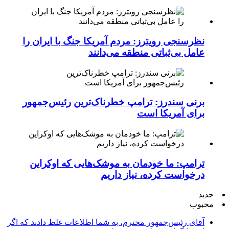
نظرسنجی رویترز: مردم آمریکا جنگ با ایران را
عامل بی‌ثباتی منطقه می‌دانند
برنی سندرز: ترامپ خطرناک‌ترین رئیس‌جمهور
برای آمریکا است
ترامپ: ما خودمان به موشک‌هایی که اوکراین
درخواست کرده، نیاز داریم
جدید
محبوب
آقای رئیس‌جمهور محترم، به شما اطلاعات غلط دادند که اگر