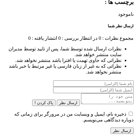
برچسب ها :
ناموجود
ارسال نظر شما
مجموع نظرات : 0
در انتظار بررسی : 0
انتشار یافته : 0
نظرات ارسال شده توسط شما، پس از تایید توسط مدیران
سایت منتشر خواهد شد.
نظراتی که حاوی تهمت یا افترا باشد منتشر نخواهد شد.
نظراتی که به غیر از زبان فارسی یا غیر مرتبط با خبر باشد
منتشر نخواهد شد.
ارسال نظر
پاک کردن !
ذخیره نام، ایمیل و وبسایت من در مرورگر برای زمانی که
دوباره دیدگاهی می‌نویسم.