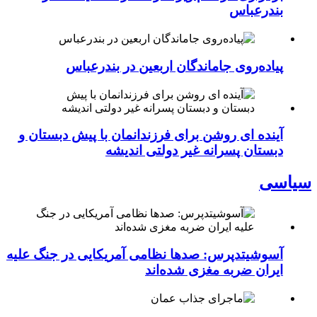
بندرعباس
پیاده‌روی جاماندگان اربعین در بندرعباس
آینده ای روشن برای فرزندانمان با پیش دبستان و
دبستان پسرانه غیر دولتی اندیشه
سیاسی
آسوشیتدپرس: صدها نظامی آمریکایی در جنگ علیه
ایران ضربه مغزی شده‌اند