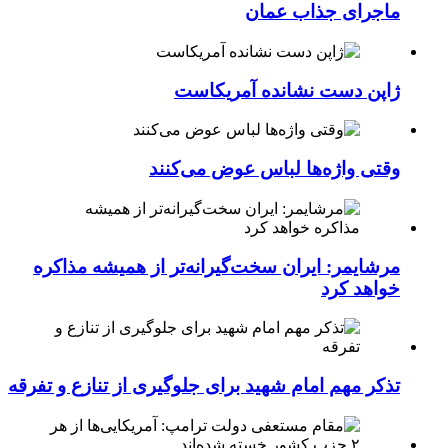
ماجرای جذاب عمان
ژاپن دست نشانده آمریکاست
وقتی واژه‌ها لباس عوض می‌کنند
مرشایمر: ایران سخت‌گیرانه‌تر از همیشه مذاکره
خواهد کرد
تذکر مهم امام شهید برای جلوگیری از تنازع و تفرقه