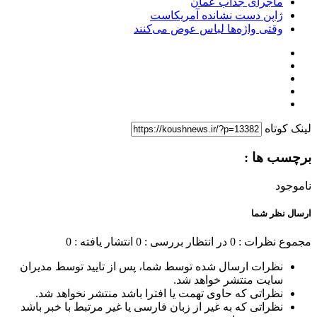
ماجرای جذاب عمان
ژاپن دست نشانده آمریکاست
وقتی واژه‌ها لباس عوض می‌کنند
لینک کوتاه
برچسب ها :
ناموجود
ارسال نظر شما
مجموع نظرات : 0
در انتظار بررسی : 0
انتشار یافته : 0
نظرات ارسال شده توسط شما، پس از تایید توسط مدیران
سایت منتشر خواهد شد.
نظراتی که حاوی تهمت یا افترا باشد منتشر نخواهد شد.
نظراتی که به غیر از زبان فارسی یا غیر مرتبط با خبر باشد