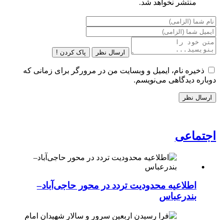
منتشر نخواهد شد.
ارسال نظر
پاک کردن !
ذخیره نام، ایمیل و وبسایت من در مرورگر برای زمانی که
دوباره دیدگاهی می‌نویسم.
اجتماعی
اطلاعیه محدودیت تردد در محور حاجی‌آباد–
بندرعباس