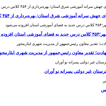
 آموزشی شرق استان/ بهره‌برداری از ۴۵۴ کلاس درس تا مهرماه
می‌شود
هادت؛ تقدیر معاون رئیس‌جمهور از مدیریت شهری ایثارمحو
ان غیر دولتی پسرانه نو آوران
اس