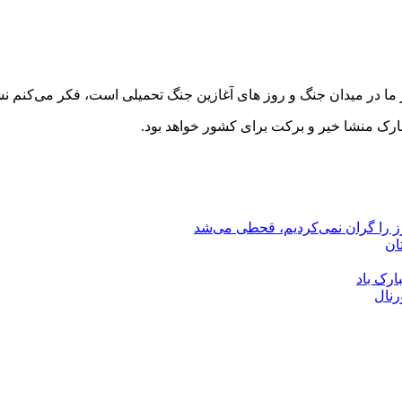
حضور ما در میدان جنگ و روز های آغازین جنگ تحمیلی است، فکر می‌کنم
ارک منشا خیر و برکت برای کشور خواهد بود.
رز را گران نمی‌کردیم، قحطی می‌شد
ان
ارک باد
رنال