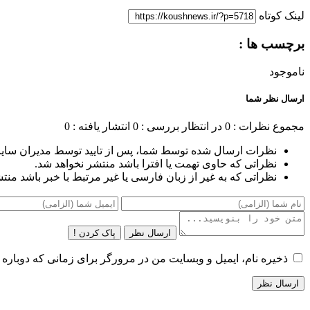
لینک کوتاه
برچسب ها :
ناموجود
ارسال نظر شما
مجموع نظرات : 0
در انتظار بررسی : 0
انتشار یافته : 0
نظرات ارسال شده توسط شما، پس از تایید توسط مدیران سای
نظراتی که حاوی تهمت یا افترا باشد منتشر نخواهد شد.
نظراتی که به غیر از زبان فارسی یا غیر مرتبط با خبر باشد منت
ارسال نظر
پاک کردن !
ذخیره نام، ایمیل و وبسایت من در مرورگر برای زمانی که دوباره 