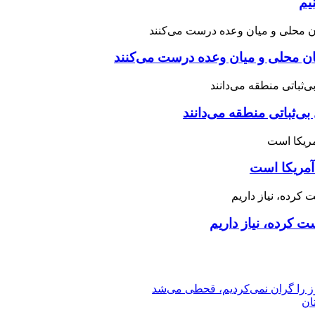
یم
نان محلی و میان وعده درست می‌کنند
بی‌ثباتی منطقه می‌دانند
آمریکا است
 کرده، نیاز داریم
رز را گران نمی‌کردیم، قحطی می‌شد
ان