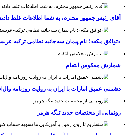
آقای رئیس‌جمهور محترم، به شما اطلاعات غلط دادند
«توافق مکه»؛ نام پیمان سه‌جانبه نظامی ترکیه-عربس
شمارش معکوس انتقام
دشمنی عمیق امارات با ایران به روایت روزنامه وال‌
رونمایی از مختصات جدید تنگه هرمز