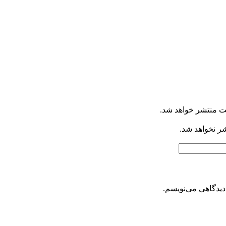
ت منتشر خواهد شد.
شر نخواهد شد.
دیدگاهی می‌نویسم.