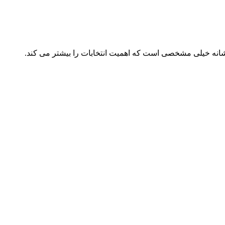
 نشانه خیلی مشخصی است که اهمیت انتخابات را بیشتر می کند.