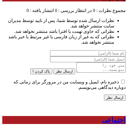
مجموع نظرات : 0
در انتظار بررسی : 0
انتشار یافته : 0
نظرات ارسال شده توسط شما، پس از تایید توسط مدیران
سایت منتشر خواهد شد.
نظراتی که حاوی تهمت یا افترا باشد منتشر نخواهد شد.
نظراتی که به غیر از زبان فارسی یا غیر مرتبط با خبر باشد
منتشر نخواهد شد.
ارسال نظر
پاک کردن !
ذخیره نام، ایمیل و وبسایت من در مرورگر برای زمانی که
دوباره دیدگاهی می‌نویسم.
اجتماعی