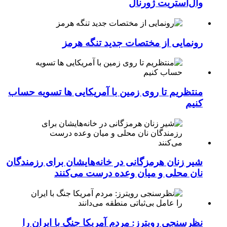
وال‌استریت ژورنال
رونمایی از مختصات جدید تنگه هرمز
منتظریم تا روی زمین با آمریکایی ها تسویه حساب
کنیم
شیر زنان هرمزگانی در خانه‌هایشان برای رزمندگان
نان محلی و میان وعده درست می‌کنند
نظرسنجی رویترز: مردم آمریکا جنگ با ایران را