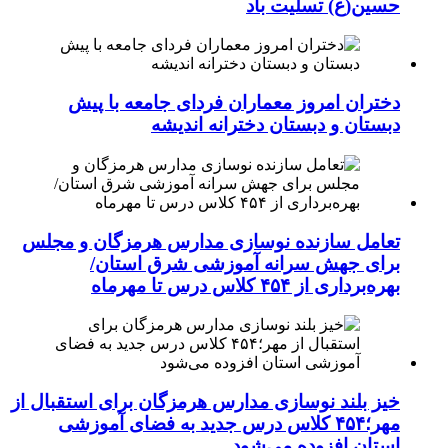
حسین(ع) تسلیت باد
دختران امروز معماران فردای جامعه با پیش
دبستان و دبستان دخترانه اندیشه
تعامل سازنده نوسازی مدارس هرمزگان و مجلس
برای جهش سرانه آموزشی شرق استان/
بهره‌برداری از ۴۵۴ کلاس درس تا مهرماه
خیز بلند نوسازی مدارس هرمزگان برای استقبال از
مهر؛۴۵۴ کلاس درس جدید به فضای آموزشی
استان افزوده می‌شود