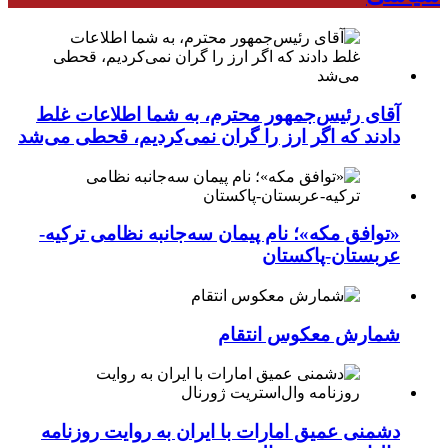
آقای رئیس‌جمهور محترم، به شما اطلاعات غلط
دادند که اگر ارز را گران نمی‌کردیم، قحطی می‌شد
«توافق مکه»؛ نام پیمان سه‌جانبه نظامی ترکیه-
عربستان-پاکستان
شمارش معکوس انتقام
دشمنی عمیق امارات با ایران به روایت روزنامه