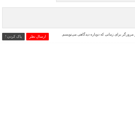
 مرورگر برای زمانی که دوباره دیدگاهی می‌نویسم.
ارسال نظر
پاک کردن !