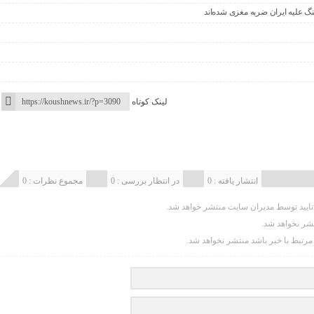
 علیه ایران ضربه مغزی شده‌اند
لینک کوتاه
انتشار یافته : 0
در انتظار بررسی : 0
مجموع نظرات : 0
یید توسط مدیران سایت منتشر خواهد شد.
تشر نخواهد شد.
 مرتبط با خبر باشد منتشر نخواهد شد.