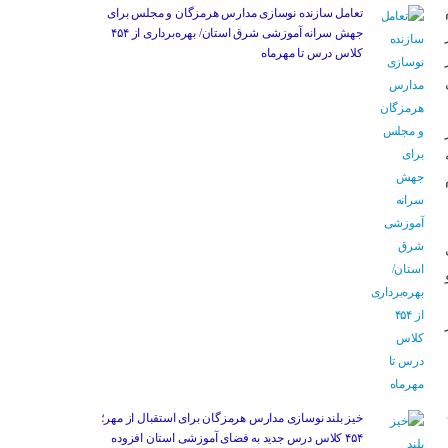
تعامل سازنده نوسازی مدارس هرمزگان و مجلس برای
جهش سرانه آموزشی شرق استان/ بهره‌برداری از ۴۵۴
کلاس درس تا مهرماه
تصاص١٠هزار
خیز بلند نوسازی مدارس هرمزگان برای استقبال از مهر؛
۴۵۴ کلاس درس جدید به فضای آموزشی استان افزوده