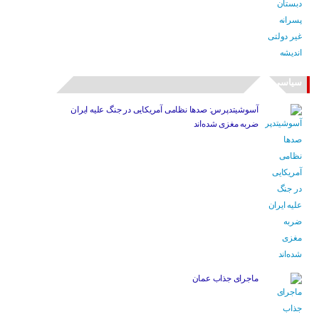
سیاسی
آسوشیتدپرس: صدها نظامی آمریکایی در جنگ علیه ایران
ضربه مغزی شده‌اند
ماجرای جذاب عمان