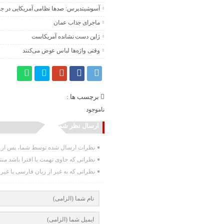
آسوشیتدپرس: صدها نظامی آمریکایی در جنگ
ماجرای جذاب عمان
ژاپن دست نشانده آمریکاست
وقتی واژه‌ها لباس عوض می‌کنند
برچسب ها :
ناموجود
ارسال نظر شما
نظرات ارسال شده توسط شما، پس از تا
نظراتی که حاوی تهمت یا افترا باشد من
نظراتی که به غیر از زبان فارسی یا غیر