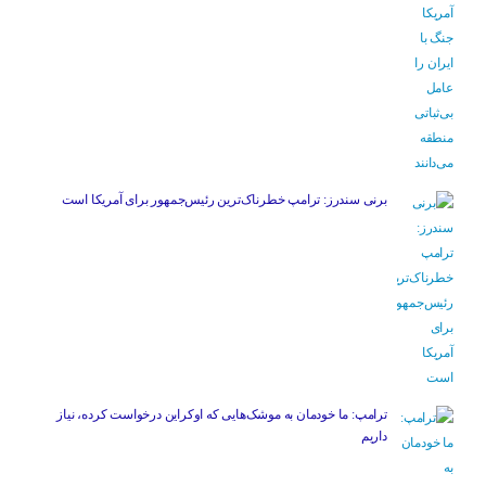
برنی سندرز: ترامپ خطرناک‌ترین رئیس‌جمهور برای آمریکا است
ترامپ: ما خودمان به موشک‌هایی که اوکراین درخواست کرده، نیاز
داریم