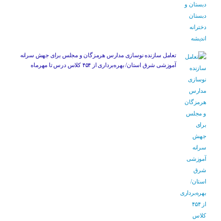
تعامل سازنده نوسازی مدارس هرمزگان و مجلس برای جهش سرانه
آموزشی شرق استان/ بهره‌برداری از ۴۵۴ کلاس درس تا مهرماه