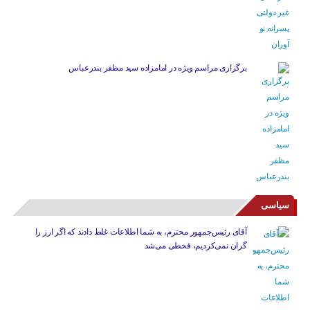
برگزاری مراسم ویژه در امامزاده سید مظفر بندرعباس
سیاسی
آقای رئیس‌جمهور محترم، به شما اطلاعات غلط دادند که اگر ارز را
گران نمی‌کردیم، قحطی می‌شد