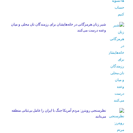
شیر زنان هرمزگانی در خانه‌هایشان برای رزمندگان نان محلی و میان
وعده درست می‌کنند
نظرسنجی رویترز: مردم آمریکا جنگ با ایران را عامل بی‌ثباتی منطقه
می‌دانند