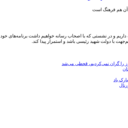
ت آن هم فرهنگ است
اریم و در نشستی که با اصحاب رسانه خواهیم داشت برنامه‌های خود را
م‌جهت با دولت شهید رئیسی باشد و استمرار پیدا کند.
رز را گران نمی‌کردیم، قحطی می‌شد
ان
ارک باد
رنال