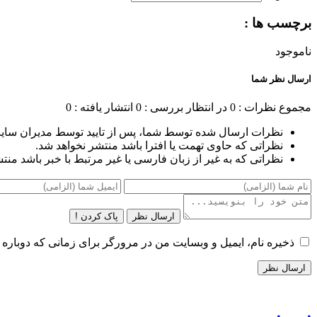
برچسب ها :
ناموجود
ارسال نظر شما
مجموع نظرات : 0
در انتظار بررسی : 0
انتشار یافته : 0
نظرات ارسال شده توسط شما، پس از تایید توسط مدیران سای
نظراتی که حاوی تهمت یا افترا باشد منتشر نخواهد شد.
نظراتی که به غیر از زبان فارسی یا غیر مرتبط با خبر باشد منت
ارسال نظر
پاک کردن !
ذخیره نام، ایمیل و وبسایت من در مرورگر برای زمانی که دوباره 