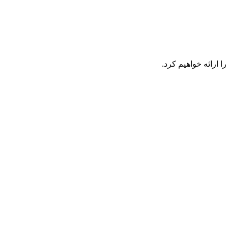
 ارائه خواهیم کرد.