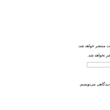
ت منتشر خواهد شد.
شر نخواهد شد.
دیدگاهی می‌نویسم.