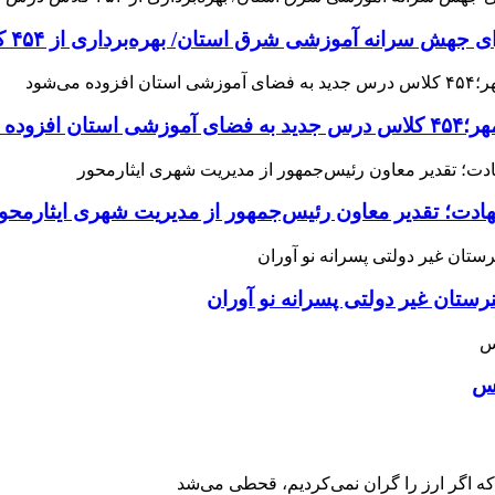
 آموزشی شرق استان/ بهره‌برداری از ۴۵۴ کلاس درس تا مهرماه
می‌شود
هادت؛ تقدیر معاون رئیس‌جمهور از مدیریت شهری ایثارمحو
ان غیر دولتی پسرانه نو آوران
اس