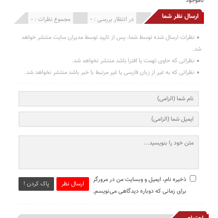
ناموجود
ارسال نظر شما
انتشار یافته : 0
در انتظار بررسی : 0
مجموع نظرات : 0
نظرات ارسال شده توسط شما، پس از تایید توسط مدیران سایت منتشر خواهد
شد.
نظراتی که حاوی تهمت یا افترا باشد منتشر نخواهد شد.
نظراتی که به غیر از زبان فارسی یا غیر مرتبط با خبر باشد منتشر نخواهد شد.
ذخیره نام، ایمیل و وبسایت من در مرورگر
ارسال نظر
پاک کردن !
برای زمانی که دوباره دیدگاهی می‌نویسم.