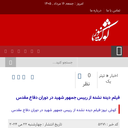
امروز : جمعه, ۱۶ مرداد , ۱۴۰۵
تماس با ما
درباره ما
0
اخبار
«
تیتر
یک
نظر
فیلم دیده نشده از رییس جمهور شهید در دوران دفاع مقدس
کوش نیوز-فیلم دیده نشده از رییس جمهور شهید در دوران دفاع مقدس
کد خبر : 5271
تاریخ انتشار : چهارشنبه 22 می 2024