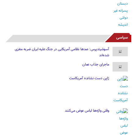
سیاسی
آسوشیتدپرس: صدها نظامی آمریکایی در جنگ علیه ایران ضربه مغزی
شده‌اند
ماجرای جذاب عمان
ژاپن دست نشانده آمریکاست
وقتی واژه‌ها لباس عوض می‌کنند