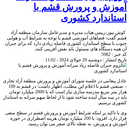
آموزش و پرورش قشم با
استاندارد کشوری
کوش نیوز-رییس هیات مدیره و مدیرعامل سازمان منطقه آزاد
قشم گفت: فضاهای آموزشی قشم با توجه به شرایط آب و هوایی
جنوب با سطح استاندارد کشوری فاصله زیادی دارد که برای جبران
آن همه دستگاه های مسئول باید نقش آفرینی کنند.
کد خبر : 5982
تاریخ انتشار : دوشنبه 29 جولای 2024 - 11:02
عادل پیغامی در جلسه شورای آموزش و پرورش منطقه آزاد تجاری
– صنعتی قشم با اعلام این مطلب، اظهار داشت: در قشم به 100
هزار متر مربع مدرسه سازی نیاز است که با 2000 میلیارد تومان
باید در سه سال آینده ساخته شود تا از لحاظ سهم سرانه به استاندار
کشوری برسیم.
وی با تاکید بر اینکه شرایط آموزش و پرورش قشم در سطح منفی
قرار دارد، افزود: با 200 میلیارد تومان هزینه اضطراری در حوزه
آموزش و پرورش، به نقطه بالای صفر می توان رسید.