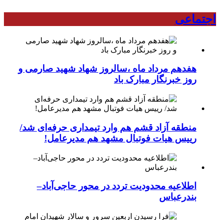
اجتماعی
هفدهم مرداد ماه ،سالروز شهاد شهید صارمی و
روز خبرنگار مبارک باد
منطقه آزاد قشم هم وارد تیمداری حرفه‌ای شد/
رییس هیات فوتبال مشهد هم مدیرعامل!
اطلاعیه محدودیت تردد در محور حاجی‌آباد–
بندرعباس