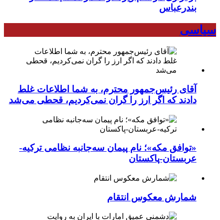
بندرعباس
سیاسی
آقای رئیس‌جمهور محترم، به شما اطلاعات غلط
دادند که اگر ارز را گران نمی‌کردیم، قحطی می‌شد
«توافق مکه»؛ نام پیمان سه‌جانبه نظامی ترکیه-
عربستان-پاکستان
شمارش معکوس انتقام