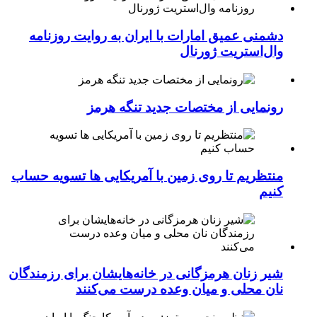
دشمنی عمیق امارات با ایران به روایت روزنامه
وال‌استریت ژورنال
رونمایی از مختصات جدید تنگه هرمز
منتظریم تا روی زمین با آمریکایی ها تسویه حساب
کنیم
شیر زنان هرمزگانی در خانه‌هایشان برای رزمندگان
نان محلی و میان وعده درست می‌کنند