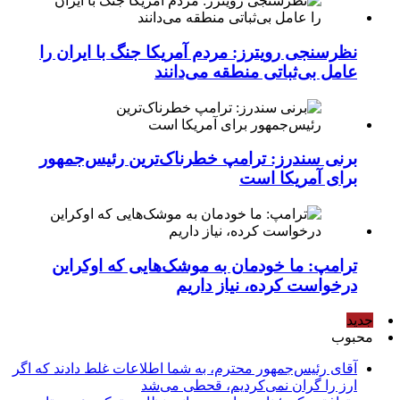
نظرسنجی رویترز: مردم آمریکا جنگ با ایران را
عامل بی‌ثباتی منطقه می‌دانند
برنی سندرز: ترامپ خطرناک‌ترین رئیس‌جمهور
برای آمریکا است
ترامپ: ما خودمان به موشک‌هایی که اوکراین
درخواست کرده، نیاز داریم
جدید
محبوب
آقای رئیس‌جمهور محترم، به شما اطلاعات غلط دادند که اگر
ارز را گران نمی‌کردیم، قحطی می‌شد