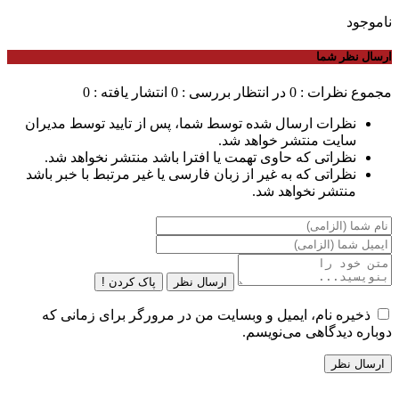
ناموجود
ارسال نظر شما
مجموع نظرات : 0
در انتظار بررسی : 0
انتشار یافته : 0
نظرات ارسال شده توسط شما، پس از تایید توسط مدیران
سایت منتشر خواهد شد.
نظراتی که حاوی تهمت یا افترا باشد منتشر نخواهد شد.
نظراتی که به غیر از زبان فارسی یا غیر مرتبط با خبر باشد
منتشر نخواهد شد.
ارسال نظر
پاک کردن !
ذخیره نام، ایمیل و وبسایت من در مرورگر برای زمانی که
دوباره دیدگاهی می‌نویسم.