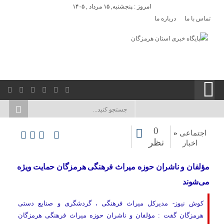
امروز : پنجشنبه, ۱۵ مرداد , ۱۴۰۵
تماس با ما
درباره ما
0
اجتماعی
«
نظر
اخبار
مؤلفان و ناشران حوزه میراث‌ فرهنگی هرمزگان حمایت ویژه
می‌شوند
کوش نیوز- مدیرکل میراث‌ فرهنگی ، گردشگری و صنایع‌ دستی
هرمزگان گفت : مؤلفان و ناشران حوزه میراث‌ فرهنگی هرمزگان