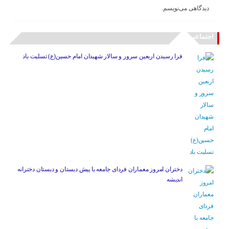
دیدگاهی می‌نویسم.
اجتماعی
فرا رسیدن اربعین سرور و سالار شهیدان امام حسین(ع) تسلیت باد
دختران امروز معماران فردای جامعه با پیش دبستان و دبستان دخترانه
اندیشه