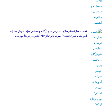
تعامل سازنده نوسازی مدارس هرمزگان و مجلس برای جهش سرانه
آموزشی شرق استان/ بهره‌برداری از ۴۵۴ کلاس درس تا مهرماه