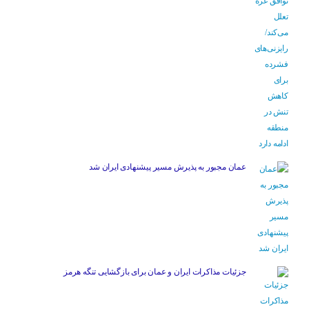
عمان مجبور به پذیرش مسیر پیشنهادی ایران شد
جزئیات مذاکرات ایران و عمان برای بازگشایی تنگه هرمز