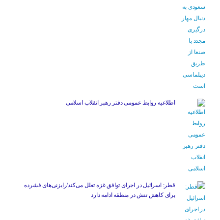
اطلاعیه روابط عمومی دفتر رهبر انقلاب اسلامی
قطر: اسرائیل در اجرای توافق غزه تعلل می‌کند/رایزنی‌های فشرده
برای کاهش تنش در منطقه ادامه دارد