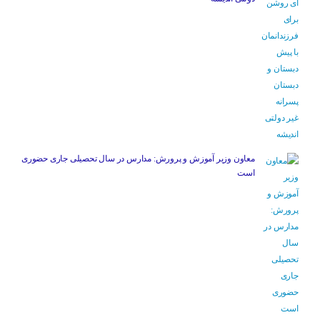
معاون وزیر آموزش و پرورش: مدارس در سال تحصیلی جاری حضوری
است