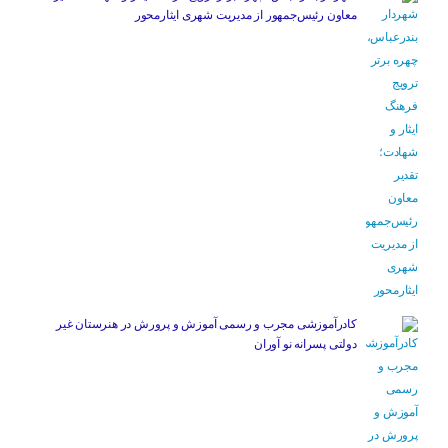
معاون رئیس‌جمهور از مدیریت شهری ایثارمحور
کادرآموزشی مجرب و رسمی آموزش و پرورش در هنرستان غیر
دولتی پسرانه نو آوران