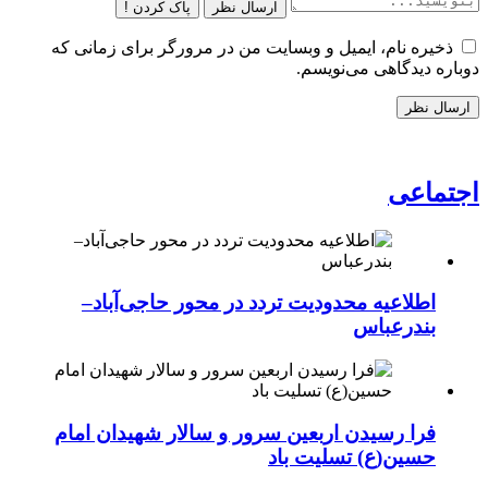
ارسال نظر
پاک کردن !
ذخیره نام، ایمیل و وبسایت من در مرورگر برای زمانی که
دوباره دیدگاهی می‌نویسم.
اجتماعی
اطلاعیه محدودیت تردد در محور حاجی‌آباد–
بندرعباس
فرا رسیدن اربعین سرور و سالار شهیدان امام
حسین(ع) تسلیت باد