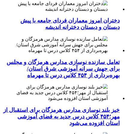
دختران امروز معماران فردای جامعه با پیش
دبستان و دبستان دخترانه اندیشه
تعامل سازنده نوسازی مدارس هرمزگان و مجلس
برای جهش سرانه آموزشی شرق استان/
بهره‌برداری از ۴۵۴ کلاس درس تا مهرماه
خیز بلند نوسازی مدارس هرمزگان برای استقبال از
مهر؛۴۵۴ کلاس درس جدید به فضای آموزشی
استان افزوده می‌شود