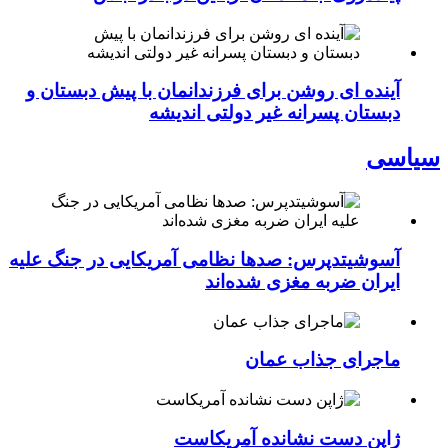
آینده ای روشن برای فرزندانمان با پیش دبستان و
دبستان پسرانه غیر دولتی اندیشه
سیاسی
آسوشیتدپرس: صدها نظامی آمریکایی در جنگ علیه
ایران ضربه مغزی شده‌اند
ماجرای جذاب عمان
ژاپن دست نشانده آمریکاست