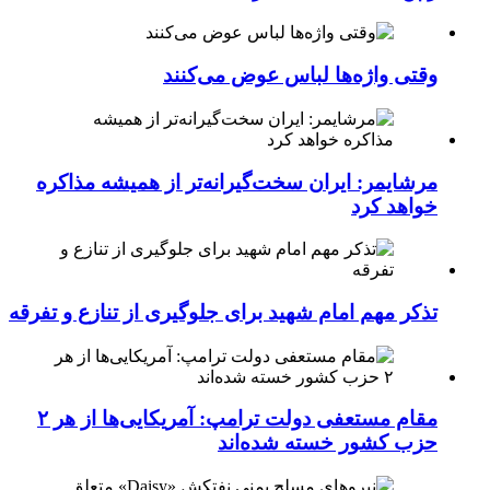
وقتی واژه‌ها لباس عوض می‌کنند
مرشایمر: ایران سخت‌گیرانه‌تر از همیشه مذاکره
خواهد کرد
تذکر مهم امام شهید برای جلوگیری از تنازع و تفرقه
مقام مستعفی دولت ترامپ: آمریکایی‌ها از هر ۲
حزب کشور خسته شده‌اند