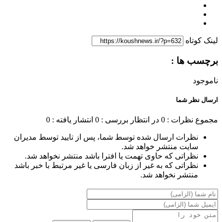
لینک کوتاه
برچسب ها :
ناموجود
ارسال نظر شما
مجموع نظرات : 0
در انتظار بررسی : 0
انتشار یافته : 0
نظرات ارسال شده توسط شما، پس از تایید توسط مدیران
سایت منتشر خواهد شد.
نظراتی که حاوی تهمت یا افترا باشد منتشر نخواهد شد.
نظراتی که به غیر از زبان فارسی یا غیر مرتبط با خبر باشد
منتشر نخواهد شد.