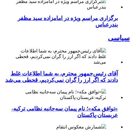
برگزاری مراسم ویژه در امامزاده سید مظفر
بندرعباس
سیاسی
آقای رئیس‌جمهور محترم، به شما اطلاعات غلط
دادند که اگر ارز را گران نمی‌کردیم، قحطی می‌شد
«توافق مکه»؛ نام پیمان سه‌جانبه نظامی ترکیه-
عربستان-پاکستان