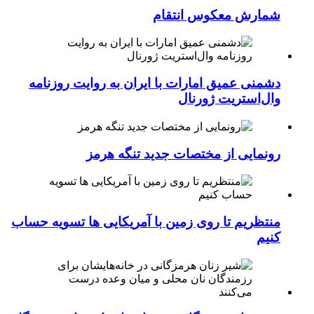
شمارش معکوس انتقام
دشمنی عمیق امارات با ایران به روایت روزنامه
وال‌استریت ژورنال
رونمایی از مختصات جدید تنگه هرمز
منتظریم تا روی زمین با آمریکایی ها تسویه حساب
کنیم