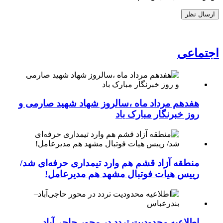
اجتماعی
هفدهم مرداد ماه ،سالروز شهاد شهید صارمی و
روز خبرنگار مبارک باد
منطقه آزاد قشم هم وارد تیمداری حرفه‌ای شد/
رییس هیات فوتبال مشهد هم مدیرعامل!
اطلاعیه محدودیت تردد در محور حاجی‌آباد–