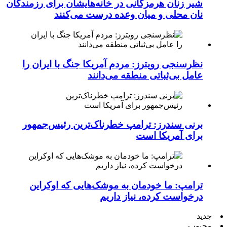
شیر زنان هرمزگانی در خانه‌هایشان برای رزمندگان
نان محلی و میان وعده درست می‌کنند
نظرسنجی رویترز: مردم آمریکا جنگ با ایران را
عامل بی‌ثباتی منطقه می‌دانند
برنی سندرز: ترامپ خطرناک‌ترین رئیس‌جمهور
برای آمریکا است
ترامپ: ما خودمان به موشک‌هایی که اوکراین
درخواست کرده، نیاز داریم
جدید
محبوب