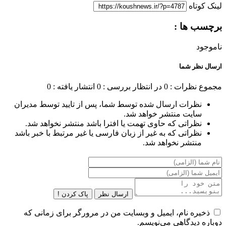
لینک کوتاه
برچسب ها :
ناموجود
ارسال نظر شما
مجموع نظرات : 0
در انتظار بررسی : 0
انتشار یافته : 0
نظرات ارسال شده توسط شما، پس از تایید توسط مدیران
سایت منتشر خواهد شد.
نظراتی که حاوی تهمت یا افترا باشد منتشر نخواهد شد.
نظراتی که به غیر از زبان فارسی یا غیر مرتبط با خبر باشد
منتشر نخواهد شد.
ارسال نظر
پاک کردن !
ذخیره نام، ایمیل و وبسایت من در مرورگر برای زمانی که
دوباره دیدگاهی می‌نویسم.