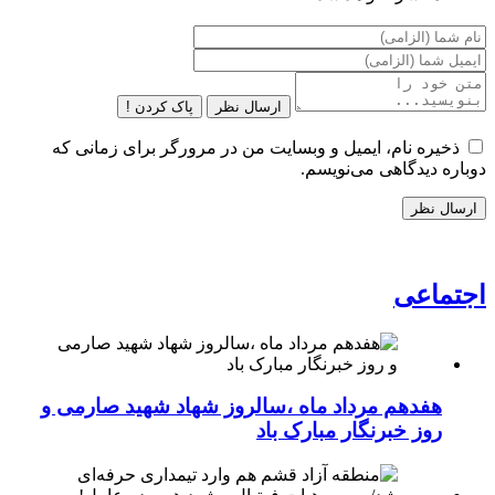
ارسال نظر
پاک کردن !
ذخیره نام، ایمیل و وبسایت من در مرورگر برای زمانی که
دوباره دیدگاهی می‌نویسم.
اجتماعی
هفدهم مرداد ماه ،سالروز شهاد شهید صارمی و
روز خبرنگار مبارک باد