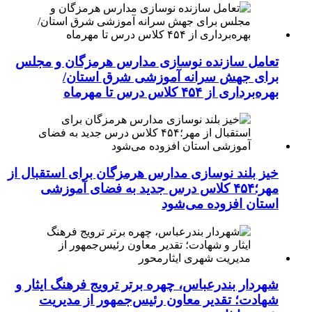
تعامل سازنده نوسازی مدارس هرمزگان و مجلس
برای جهش سرانه آموزشی شرق استان/
بهره‌برداری از ۴۵۴ کلاس درس تا مهرماه
خیز بلند نوسازی مدارس هرمزگان برای استقبال از
مهر؛۴۵۴ کلاس درس جدید به فضای آموزشی
استان افزوده می‌شود
شهردار بندرعباس، چهره برتر ترویج فرهنگ ایثار و
شهادت؛ تقدیر معاون رئیس‌جمهور از مدیریت