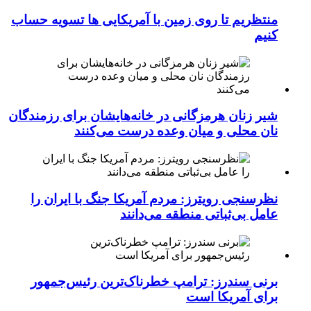
منتظریم تا روی زمین با آمریکایی ها تسویه حساب
کنیم
شیر زنان هرمزگانی در خانه‌هایشان برای رزمندگان
نان محلی و میان وعده درست می‌کنند
نظرسنجی رویترز: مردم آمریکا جنگ با ایران را
عامل بی‌ثباتی منطقه می‌دانند
برنی سندرز: ترامپ خطرناک‌ترین رئیس‌جمهور
برای آمریکا است