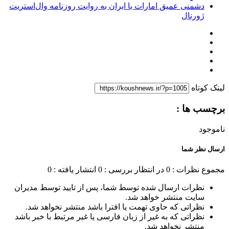
دشمنی عمیق امارات با ایران به روایت روزنامه وال‌استریت
ژورنال
لینک کوتاه
برچسب ها :
ناموجود
ارسال نظر شما
مجموع نظرات : 0
در انتظار بررسی : 0
انتشار یافته : 0
نظرات ارسال شده توسط شما، پس از تایید توسط مدیران
سایت منتشر خواهد شد.
نظراتی که حاوی تهمت یا افترا باشد منتشر نخواهد شد.
نظراتی که به غیر از زبان فارسی یا غیر مرتبط با خبر باشد
منتشر نخواهد شد.