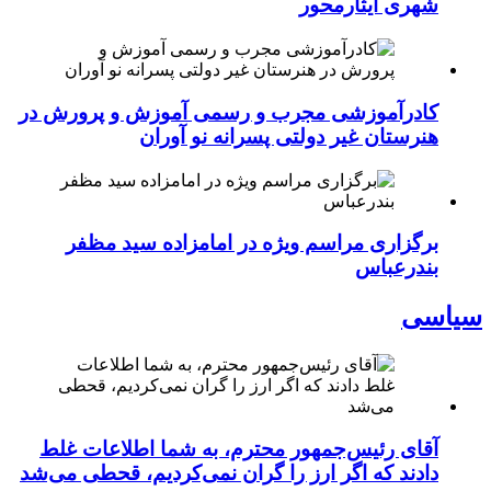
شهری ایثارمحور
کادرآموزشی مجرب و رسمی آموزش و پرورش در
هنرستان غیر دولتی پسرانه نو آوران
برگزاری مراسم ویژه در امامزاده سید مظفر
بندرعباس
سیاسی
آقای رئیس‌جمهور محترم، به شما اطلاعات غلط
دادند که اگر ارز را گران نمی‌کردیم، قحطی می‌شد