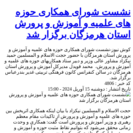
نشست شورای همکاری حوزه
های علمیه و آموزش و پرورش
استان هرمزگان برگزار شد
کوش نیوز-نشست شورای همکاری حوزه های علمیه و آموزش و
پرورش استان هرمزگان با حضور حجت الاسلام و المسلمین حمید
نیکزاد مشاور عالی وزیر و دبیر ستاد همکاریهای حوزه های علمیه و
آموزش و پرورش، محمد قویدل مدیرکل آموزش و پرورش استان
هرمزگان در سالن کنفرانس کانون فرهنگی تربیتی غدیر بندرعباس
برگزار شد.
کد خبر : 4806
تاریخ انتشار : دوشنبه 15 آوریل 2024 - 15:00
حجت الاسلام و المسلمین نیکزاد با بیان اینکه همکاری اثربخش بین
حوزه های علمیه و آموزش و پرورش از تاکیدات مقام معظم
رهبری و وزیر آموزش و پرورش است گفت: همکاری و وحدت
زمانی محقق می‌شود که بتوانیم نقاط مثبت حوزه و آموزش و