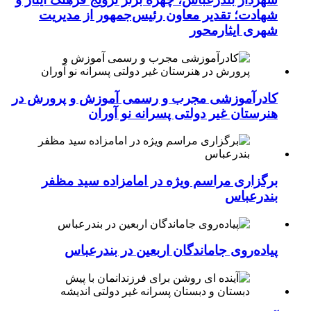
شهادت؛ تقدیر معاون رئیس‌جمهور از مدیریت
شهری ایثارمحور
کادرآموزشی مجرب و رسمی آموزش و پرورش در
هنرستان غیر دولتی پسرانه نو آوران
برگزاری مراسم ویژه در امامزاده سید مظفر
بندرعباس
پیاده‌روی جاماندگان اربعین در بندرعباس