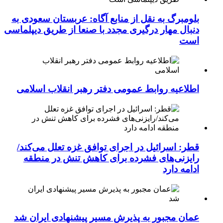
بلومبرگ به نقل از منابع آگاه: عربستان سعودی به
دنبال مهار درگیری مجدد با صنعا از طریق دیپلماسی
است
اطلاعیه روابط عمومی دفتر رهبر انقلاب اسلامی
قطر: اسرائیل در اجرای توافق غزه تعلل می‌کند/
رایزنی‌های فشرده برای کاهش تنش در منطقه
ادامه دارد
عمان مجبور به پذیرش مسیر پیشنهادی ایران شد