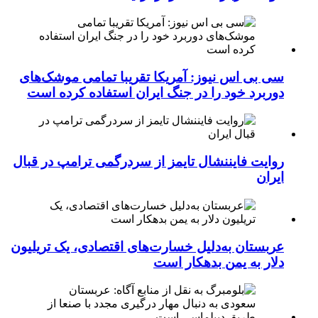
سی بی اس نیوز: آمریکا تقریبا تمامی موشک‌های
دوربرد خود را در جنگ ایران استفاده کرده است
روایت فایننشال تایمز از سردرگمی ترامپ در قبال
ایران
عربستان به‌دلیل خسارت‌های اقتصادی، یک تریلیون
دلار به یمن بدهکار است