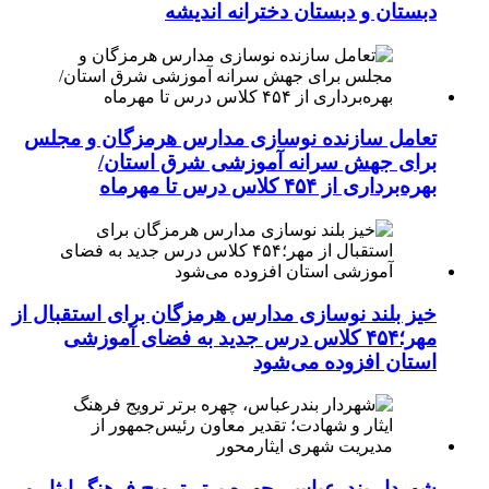
دبستان و دبستان دخترانه اندیشه
تعامل سازنده نوسازی مدارس هرمزگان و مجلس
برای جهش سرانه آموزشی شرق استان/
بهره‌برداری از ۴۵۴ کلاس درس تا مهرماه
خیز بلند نوسازی مدارس هرمزگان برای استقبال از
مهر؛۴۵۴ کلاس درس جدید به فضای آموزشی
استان افزوده می‌شود
شهردار بندرعباس، چهره برتر ترویج فرهنگ ایثار و