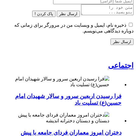
ارسال نظر
پاک کردن !
ذخیره نام، ایمیل و وبسایت من در مرورگر برای زمانی که
دوباره دیدگاهی می‌نویسم.
اجتماعی
فرا رسیدن اربعین سرور و سالار شهیدان امام
حسین(ع) تسلیت باد
دختران امروز معماران فردای جامعه با پیش