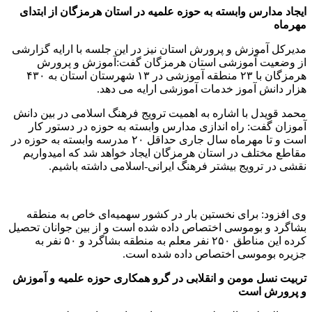
ایجاد مدارس وابسته به حوزه علمیه در استان هرمزگان از ابتدای
مهرماه
مدیرکل آموزش و پرورش استان نیز در این جلسه با ارایه گزارشی
از وضعیت آموزشی استان هرمزگان گفت:آموزش و پرورش
هرمزگان با ۲۳ منطقه آموزشی در ۱۳ شهرستان استان به ۴۳۰
هزار دانش آموز خدمات آموزشی ارایه می دهد.
محمد قویدل با اشاره به اهمیت ترویج فرهنگ اسلامی در بین دانش
آموزان گفت: راه اندازی مدارس وابسته به حوزه در دستور کار
است و تا مهرماه سال جاری حداقل ۲۰ مدرسه وابسته به حوزه در
مقاطع مختلف در استان هرمزگان ایجاد خواهد شد که امیدواریم
نقشی در ترویج بیشتر فرهنگ ایرانی-اسلامی داشته باشیم.
وی افزود: برای نخستین بار در کشور سهمیه‌ای خاص به منطقه
بشاگرد و بوموسی اختصاص داده شده است و از بین جوانان تحصیل
کرده این مناطق ۲۵۰ نفر معلم به منطقه بشاگرد و ۵۰ نفر به
جزیره بوموسی اختصاص داده شده است.
تربیت نسل مومن و انقلابی در گرو همکاری حوزه علمیه و آموزش
و پرورش است