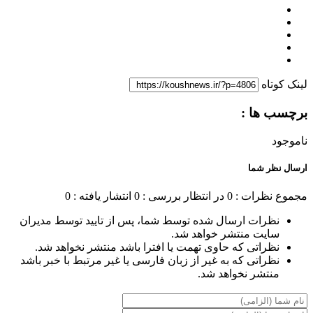
لینک کوتاه
برچسب ها :
ناموجود
ارسال نظر شما
مجموع نظرات : 0
در انتظار بررسی : 0
انتشار یافته : 0
نظرات ارسال شده توسط شما، پس از تایید توسط مدیران
سایت منتشر خواهد شد.
نظراتی که حاوی تهمت یا افترا باشد منتشر نخواهد شد.
نظراتی که به غیر از زبان فارسی یا غیر مرتبط با خبر باشد
منتشر نخواهد شد.