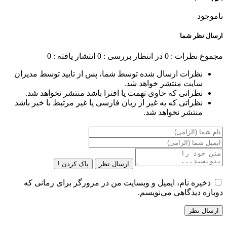
ناموجود
ارسال نظر شما
مجموع نظرات : 0
در انتظار بررسی : 0
انتشار یافته : 0
نظرات ارسال شده توسط شما، پس از تایید توسط مدیران
سایت منتشر خواهد شد.
نظراتی که حاوی تهمت یا افترا باشد منتشر نخواهد شد.
نظراتی که به غیر از زبان فارسی یا غیر مرتبط با خبر باشد
منتشر نخواهد شد.
ارسال نظر
پاک کردن !
ذخیره نام، ایمیل و وبسایت من در مرورگر برای زمانی که
دوباره دیدگاهی می‌نویسم.