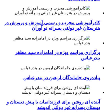
کادرآموزشی مجرب و رسمی آموزش و پرورش در
هنرستان غیر دولتی پسرانه نو آوران
برگزاری مراسم ویژه در امامزاده سید مظفر
بندرعباس
پیاده‌روی جاماندگان اربعین در بندرعباس
آینده ای روشن برای فرزندانمان با پیش دبستان و
دبستان پسرانه غیر دولتی اندیشه