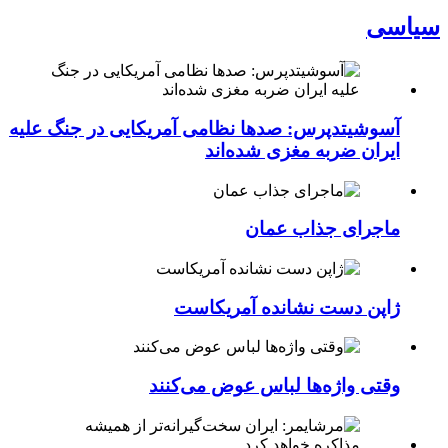
سیاسی
آسوشیتدپرس: صدها نظامی آمریکایی در جنگ علیه
ایران ضربه مغزی شده‌اند
ماجرای جذاب عمان
ژاپن دست نشانده آمریکاست
وقتی واژه‌ها لباس عوض می‌کنند