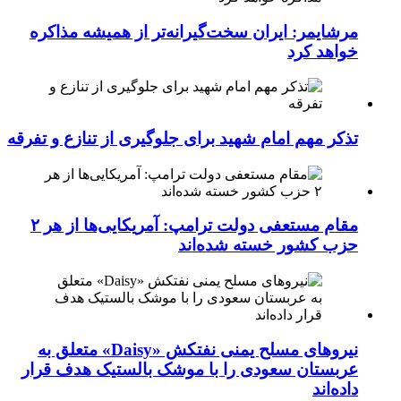
مرشایمر: ایران سخت‌گیرانه‌تر از همیشه مذاکره
خواهد کرد
تذکر مهم امام شهید برای جلوگیری از تنازع و تفرقه
مقام مستعفی دولت ترامپ: آمریکایی‌ها از هر ۲
حزب کشور خسته شده‌اند
نیروهای مسلح یمنی نفتکش «Daisy» متعلق به
عربستان سعودی را با موشک بالستیک هدف قرار
داده‌اند