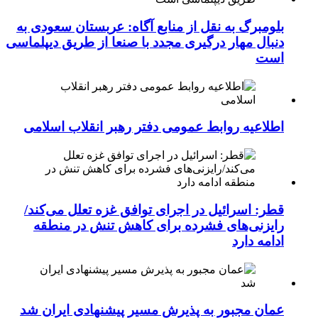
بلومبرگ به نقل از منابع آگاه: عربستان سعودی به
دنبال مهار درگیری مجدد با صنعا از طریق دیپلماسی
است
اطلاعیه روابط عمومی دفتر رهبر انقلاب اسلامی
قطر: اسرائیل در اجرای توافق غزه تعلل می‌کند/
رایزنی‌های فشرده برای کاهش تنش در منطقه
ادامه دارد
عمان مجبور به پذیرش مسیر پیشنهادی ایران شد