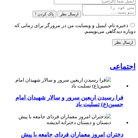
ارسال نظر
پاک کردن !
ذخیره نام، ایمیل و وبسایت من در مرورگر برای زمانی که
دوباره دیدگاهی می‌نویسم.
اجتماعی
فرا رسیدن اربعین سرور و سالار شهیدان امام
حسین(ع) تسلیت باد
دختران امروز معماران فردای جامعه با پیش