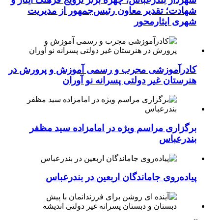
شهادت؛ تقدیر معاون رئیس‌جمهور از مدیریت
شهری ایثارمحور
کادرآموزشی مجرب و رسمی آموزش و پرورش در
هنرستان غیر دولتی پسرانه نو آوران
برگزاری مراسم ویژه در امامزاده سید مظفر
بندرعباس
پیاده‌روی جاماندگان اربعین در بندرعباس