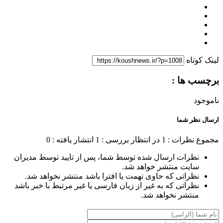
لینک کوتاه
برچسب ها :
ناموجود
ارسال نظر شما
مجموع نظرات : 1
در انتظار بررسی : 1
انتشار یافته : 0
نظرات ارسال شده توسط شما، پس از تایید توسط مدیران
سایت منتشر خواهد شد.
نظراتی که حاوی تهمت یا افترا باشد منتشر نخواهد شد.
نظراتی که به غیر از زبان فارسی یا غیر مرتبط با خبر باشد
منتشر نخواهد شد.