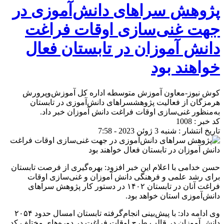
پژوهش سراهای دانش‌آموزی در
جهت غنی‌سازی اوقات فراغت
دانش آموزان در تابستان فعال
خواهند بود
کوش نیوز-معاون آموزش متوسطه اداره کل آموزش‌وپرورش
هرمزگان از فعالیت پژوهشسراهای دانش‌آموزی در تابستان
به‌منظور غنی‌سازی اوقات فراغت دانش آموزان خبر داد.
کد خبر : 1008
تاریخ انتشار : شنبه 3 ژوئن 2023 - 7:58
حسن خدامی با اعلام این خبر افزود: بهره‌گیری از فرصت تابستان
برای رشد علمی و فرهنگی دانش آموزان و غنی‌سازی اوقات
فراغت آنان در تابستان ۱۴۰۲ در دستور کار پژوهش سراهای
دانش‌آموزی استان خواهد بود.
وی ادامه داد: با پیش‌بینی انجام‌گرفته تابستان امسال حدود ۲۰۵۴
دانش آموزان در قالب طرح اوقات فراغت در دوره‌های مختلف کد