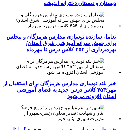
دبستان و دبستان دخترانه اندیشه
تعامل سازنده نوسازی مدارس هرمزگان و مجلس
برای جهش سرانه آموزشی شرق استان/
بهره‌برداری از ۴۵۴ کلاس درس تا مهرماه
خیز بلند نوسازی مدارس هرمزگان برای استقبال از
مهر؛۴۵۴ کلاس درس جدید به فضای آموزشی
استان افزوده می‌شود
شهردار بندرعباس، چهره برتر ترویج فرهنگ ایثار و