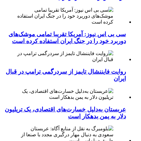
سی بی اس نیوز: آمریکا تقریبا تمامی موشک‌های
دوربرد خود را در جنگ ایران استفاده کرده است
روایت فایننشال تایمز از سردرگمی ترامپ در قبال
ایران
عربستان به‌دلیل خسارت‌های اقتصادی، یک تریلیون
دلار به یمن بدهکار است