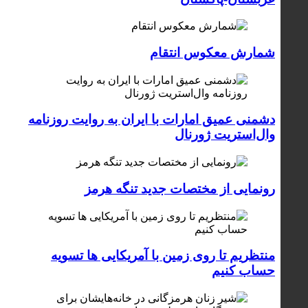
شمارش معکوس انتقام
دشمنی عمیق امارات با ایران به روایت روزنامه
وال‌استریت ژورنال
رونمایی از مختصات جدید تنگه هرمز
منتظریم تا روی زمین با آمریکایی ها تسویه
حساب کنیم