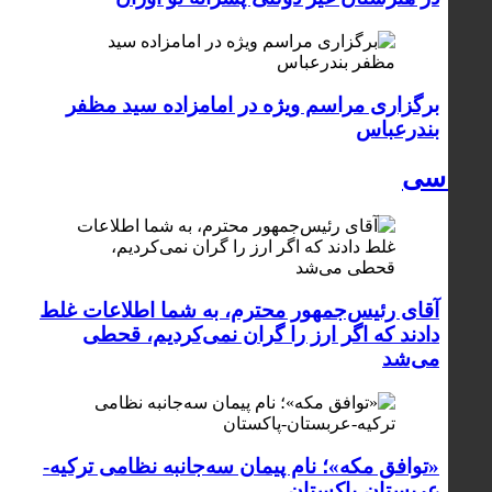
برگزاری مراسم ویژه در امامزاده سید مظفر
بندرعباس
سیاسی
آقای رئیس‌جمهور محترم، به شما اطلاعات غلط
دادند که اگر ارز را گران نمی‌کردیم، قحطی
می‌شد
«توافق مکه»؛ نام پیمان سه‌جانبه نظامی ترکیه-
عربستان-پاکستان