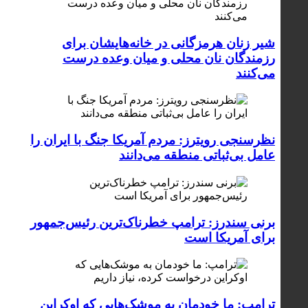
شیر زنان هرمزگانی در خانه‌هایشان برای
رزمندگان نان محلی و میان وعده درست
می‌کنند
نظرسنجی رویترز: مردم آمریکا جنگ با ایران را
عامل بی‌ثباتی منطقه می‌دانند
برنی سندرز: ترامپ خطرناک‌ترین رئیس‌جمهور
برای آمریکا است
ترامپ: ما خودمان به موشک‌هایی که اوکراین