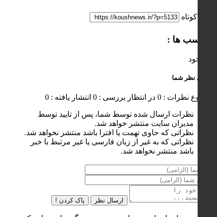
لینک کوتاه
برچسب ها :
ناموجود
ارسال نظر شما
مجموع نظرات : 0
در انتظار بررسی : 0
انتشار یافته : 0
نظرات ارسال شده توسط شما، پس از تایید توسط
مدیران سایت منتشر خواهد شد.
نظراتی که حاوی تهمت یا افترا باشد منتشر نخواهد شد.
نظراتی که به غیر از زبان فارسی یا غیر مرتبط با خبر
باشد منتشر نخواهد شد.
ارسال نظر
پاک کردن !