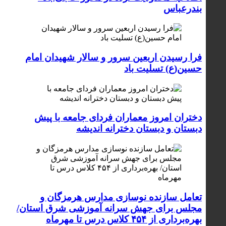
بندرعباس
فرا رسیدن اربعین سرور و سالار شهیدان امام
حسین(ع) تسلیت باد
دختران امروز معماران فردای جامعه با پیش
دبستان و دبستان دخترانه اندیشه
تعامل سازنده نوسازی مدارس هرمزگان و
مجلس برای جهش سرانه آموزشی شرق استان/
بهره‌برداری از ۴۵۴ کلاس درس تا مهرماه