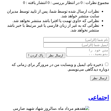
مجموع نظرات : 0
در انتظار بررسی : 0
انتشار یافته : 0
نظرات ارسال شده توسط شما، پس از تایید توسط مدیران
سایت منتشر خواهد شد.
نظراتی که حاوی تهمت یا افترا باشد منتشر نخواهد شد.
نظراتی که به غیر از زبان فارسی یا غیر مرتبط با خبر باشد
منتشر نخواهد شد.
ارسال نظر
پاک کردن !
ذخیره نام، ایمیل و وبسایت من در مرورگر برای زمانی که
دوباره دیدگاهی می‌نویسم.
اجتماعی