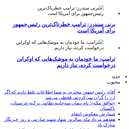
برنی سندرز: ترامپ خطرناک‌ترین رئیس‌جمهور
برای آمریکا است
ترامپ: ما خودمان به موشک‌هایی که اوکراین
درخواست کرده، نیاز داریم
جدید
محبوب
آقای رئیس‌جمهور محترم، به شما اطلاعات غلط دادند که اگر
ارز را گران نمی‌کردیم، قحطی می‌شد
«توافق مکه»؛ نام پیمان سه‌جانبه نظامی ترکیه-عربستان-
پاکستان
شمارش معکوس انتقام
هفدهم مرداد ماه ،سالروز شهاد شهید صارمی و روز خبرنگار
مبارک باد