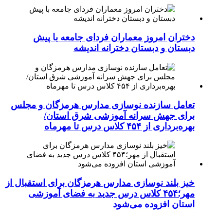
دختران امروز معماران فردای جامعه با پیش
دبستان و دبستان دخترانه اندیشه
تعامل سازنده نوسازی مدارس هرمزگان و مجلس
برای جهش سرانه آموزشی شرق استان/
بهره‌برداری از ۴۵۴ کلاس درس تا مهرماه
خیز بلند نوسازی مدارس هرمزگان برای استقبال از
مهر؛۴۵۴ کلاس درس جدید به فضای آموزشی
استان افزوده می‌شود