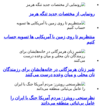
رونمایی از مختصات جدید تنگه هرمز
منتظریم تا روی زمین با آمریکایی ها تسویه حساب
کنیم
شیر زنان هرمزگانی در خانه‌هایشان برای رزمندگان
نان محلی و میان وعده درست می‌کنند
نظرسنجی رویترز: مردم آمریکا جنگ با ایران را
عامل بی‌ثباتی منطقه می‌دانند