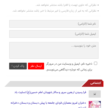
نظراتی که حاوی تهمت یا افترا باشد منتشر نخواهد شد.
نظراتی که به غیر از زبان فارسی یا غیر مرتبط با خبر باشد منتشر نخواهد شد.
ذخیره نام، ایمیل و وبسایت من در مرورگر
ارسال نظر
پاک کردن !
برای زمانی که دوباره دیدگاهی می‌نویسم.
اجتماعی
فرا رسیدن اربعین سرور و سالار شهیدان امام حسین(ع) تسلیت باد
دختران امروز معماران فردای جامعه با پیش دبستان و دبستان دخترانه
اندیشه