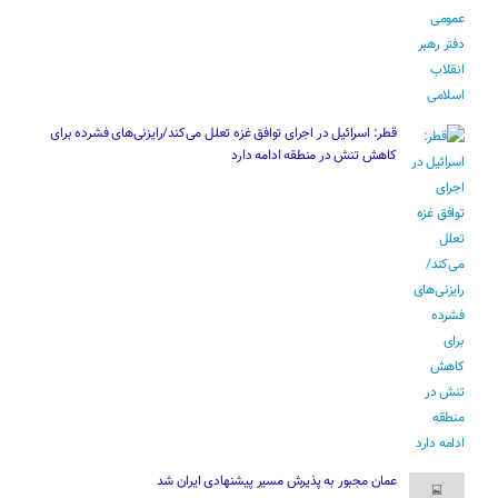
قطر: اسرائیل در اجرای توافق غزه تعلل می‌کند/رایزنی‌های فشرده برای
کاهش تنش در منطقه ادامه دارد
عمان مجبور به پذیرش مسیر پیشنهادی ایران شد