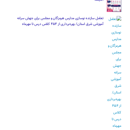
تعامل سازنده نوسازی مدارس هرمزگان و مجلس برای جهش سرانه
آموزشی شرق استان/ بهره‌برداری از ۴۵۴ کلاس درس تا مهرماه