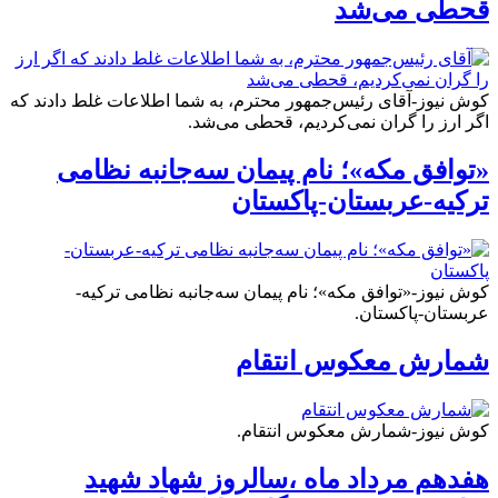
قحطی می‌شد
کوش نیوز-آقای رئیس‌جمهور محترم، به شما اطلاعات غلط دادند که
اگر ارز را گران نمی‌کردیم، قحطی می‌شد.
«توافق مکه»؛ نام پیمان سه‌جانبه نظامی
ترکیه-عربستان-پاکستان
کوش نیوز-«توافق مکه»؛ نام پیمان سه‌جانبه نظامی ترکیه-
عربستان-پاکستان.
شمارش معکوس انتقام
کوش نیوز-شمارش معکوس انتقام.
هفدهم مرداد ماه ،سالروز شهاد شهید