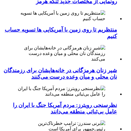
رونمایی از مختصات جدید تنگه هرمز
منتظریم تا روی زمین با آمریکایی ها تسویه حساب
کنیم
شیر زنان هرمزگانی در خانه‌هایشان برای رزمندگان
نان محلی و میان وعده درست می‌کنند
نظرسنجی رویترز: مردم آمریکا جنگ با ایران را
عامل بی‌ثباتی منطقه می‌دانند