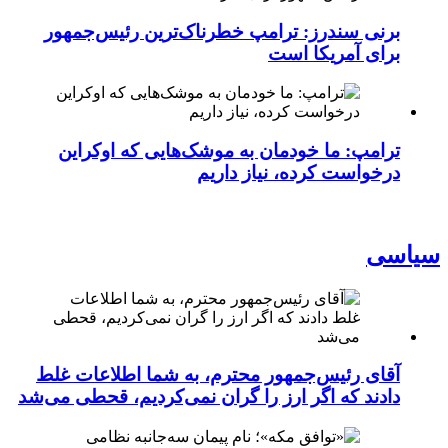
برنی سندرز: ترامپ خطرناک‌ترین رئیس‌جمهور
برای آمریکا است
ترامپ: ما خودمان به موشک‌هایی که اوکراین
درخواست کرده، نیاز داریم
سیاسی
آقای رئیس‌جمهور محترم، به شما اطلاعات غلط
دادند که اگر ارز را گران نمی‌کردیم، قحطی می‌شد