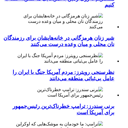
کنیم
شیر زنان هرمزگانی در خانه‌هایشان برای رزمندگان
نان محلی و میان وعده درست می‌کنند
نظرسنجی رویترز: مردم آمریکا جنگ با ایران را
عامل بی‌ثباتی منطقه می‌دانند
برنی سندرز: ترامپ خطرناک‌ترین رئیس‌جمهور
برای آمریکا است