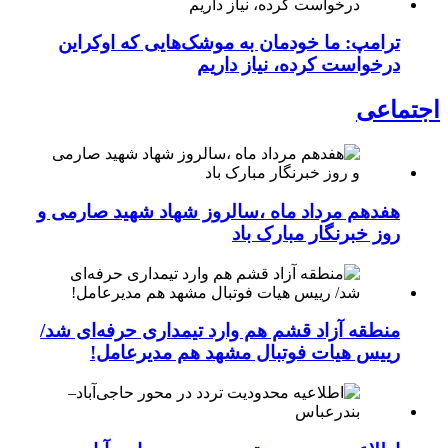
ترامپ: ما خودمان به موشک‌هایی که اوکراین
درخواست کرده، نیاز داریم
اجتماعی
هفدهم مرداد ماه ،سالروز شهاد شهید صارمی و
روز خبرنگار مبارک باد
منطقه آزاد قشم هم وارد تیمداری حرفه‌ای شد/
رییس هیات فوتبال مشهد هم مدیرعامل!