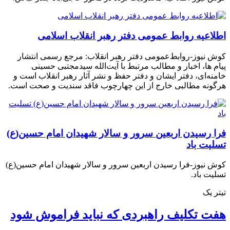
اطلاعیه روابط عمومی دفتر رهبر انقلاب اسلامی
کوش نیوز-روابط‌عمومی دفتر رهبر انقلاب: مرجع رسمی انتشار
پیام ها، اخبار و مطالب مرتبط با آیت‌الله سیدمجتبی حسینی
خامنه‌ای، دفتر ایشان و دفتر حفظ و نشر آثار رهبر انقلاب است و
هرگونه مطالبی خارج از این چهارچوب فاقد سندیت و صحت است.
فرا رسیدن اربعین سرور و سالار شهیدان امام حسین(ع)
تسلیت باد
کوش نیوز-فرا رسیدن اربعین سرور و سالار شهیدان امام حسین(ع)
تسلیت باد.
تیتر یک
هفت تکلیف راهبردی که نباید فراموش شود