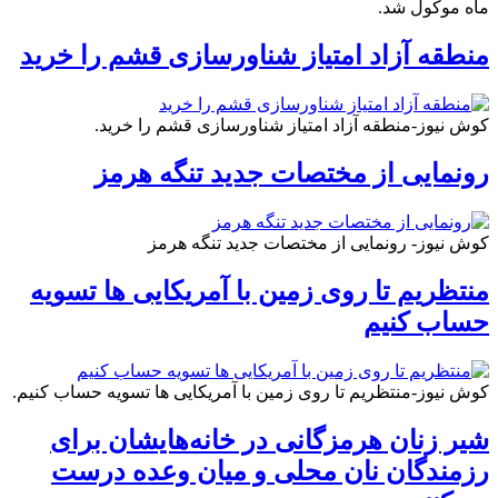
ماه موکول شد.
منطقه آزاد امتیاز شناورسازی قشم را خرید
کوش نیوز-منطقه آزاد امتیاز شناورسازی قشم را خرید.
رونمایی از مختصات جدید تنگه هرمز
کوش نیوز- رونمایی از مختصات جدید تنگه هرمز
منتظریم تا روی زمین با آمریکایی ها تسویه
حساب کنیم
کوش نیوز-منتظریم تا روی زمین با آمریکایی ها تسویه حساب کنیم.
شیر زنان هرمزگانی در خانه‌هایشان برای
رزمندگان نان محلی و میان وعده درست