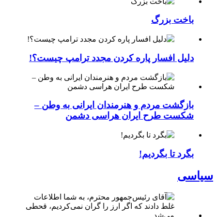
باخت بزرگ
دلیل افسار پاره کردن مجدد ترامپ چیست؟!
بازگشت مردم و هنرمندان ایرانی به وطن –
شکست طرح ایران هراسی دشمن
بگرد تا بگردیم!
سیاسی