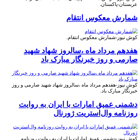
عربستان-پاکستان.
شمارش معکوس انتقام
کوش نیوز-شمارش معکوس انتقام.
هفدهم مرداد ماه ،سالروز شهاد شهید
صارمی و روز خبرنگار مبارک باد
کوش نیوز-هفدهم مرداد ماه ،سالروز شهاد شهید صارمی و روز
خبرنگار مبارک باد.
دشمنی عمیق امارات با ایران به روایت
روزنامه وال‌استریت ژورنال
کوش نیوز-دشمنی عمیق امارات با ایران به روایت روزنامه