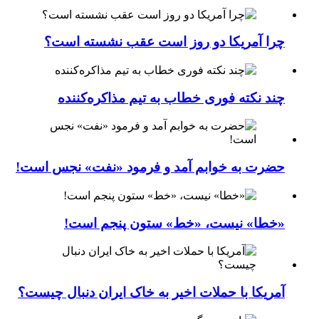
چرا آمریکا دو روز است عقب نشسته است؟
چند نکته فوری خطاب به تیم مذاکره‌کننده
حضرت به خوابم آمد و فرمود «نفت» نجس است!
«خطا» نیست، «خط» ستون پنجم است!
آمریکا با حملات اخیر به خاک ایران دنبال چیست؟