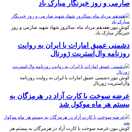
صارمی و روز خبرنگار مبارک باد
کوش نیوز-هفدهم مرداد ماه ،سالروز شهاد شهید صارمی و روز
خبرنگار مبارک باد.
دشمنی عمیق امارات با ایران به روایت
روزنامه وال‌استریت ژورنال
کوش نیوز-دشمنی عمیق امارات با ایران به روایت روزنامه
وال‌استریت ژورنال
عرضه سوخت با کارت آزاد در هرمزگان به
بیستم هر ماه موکول شد
کوش نیوز-عرضه سوخت با کارت آزاد در هرمزگان به بیستم هر