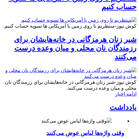
حساب کنیم
کوش نیوز-منتظریم تا روی زمین با آمریکایی ها تسویه حساب کنیم.
شیر زنان هرمزگانی در خانه‌هایشان برای
رزمندگان نان محلی و میان وعده درست
می‌کنند
کوش نیوز-شیر زنان هرمزگانی در خانه‌هایشان برای رزمندگان نان
محلی و میان وعده درست می‌کنند.
ادامه اخبار
یادداشت
وقتی واژه‌ها لباس عوض می‌کنند