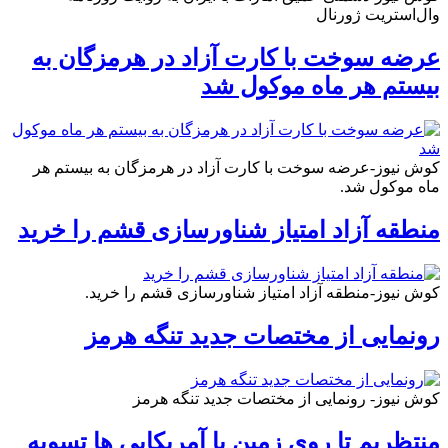
وال‌استریت ژورنال
عرضه سوخت با کارت آزاد در هرمزگان به
بیستم هر ماه موکول شد
کوش نیوز-عرضه سوخت با کارت آزاد در هرمزگان به بیستم هر
ماه موکول شد.
منطقه آزاد امتیاز شناورسازی قشم را خرید
کوش نیوز-منطقه آزاد امتیاز شناورسازی قشم را خرید.
رونمایی از مختصات جدید تنگه هرمز
کوش نیوز- رونمایی از مختصات جدید تنگه هرمز
منتظریم تا روی زمین با آمریکایی ها تسویه