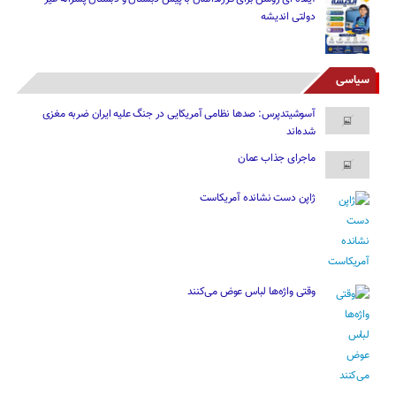
دولتی اندیشه
سیاسی
آسوشیتدپرس: صدها نظامی آمریکایی در جنگ علیه ایران ضربه مغزی
شده‌اند
ماجرای جذاب عمان
ژاپن دست نشانده آمریکاست
وقتی واژه‌ها لباس عوض می‌کنند