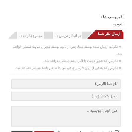
برچسب ها :
ناموجود
ارسال نظر شما
انتشار یافته : 0
در انتظار بررسی : 1
مجموع نظرات : 1
نظرات ارسال شده توسط شما، پس از تایید توسط مدیران سایت منتشر خواهد
شد.
نظراتی که حاوی تهمت یا افترا باشد منتشر نخواهد شد.
نظراتی که به غیر از زبان فارسی یا غیر مرتبط با خبر باشد منتشر نخواهد شد.