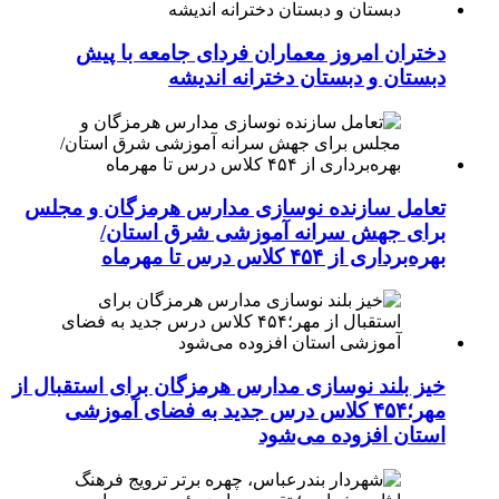
دختران امروز معماران فردای جامعه با پیش
دبستان و دبستان دخترانه اندیشه
تعامل سازنده نوسازی مدارس هرمزگان و مجلس
برای جهش سرانه آموزشی شرق استان/
بهره‌برداری از ۴۵۴ کلاس درس تا مهرماه
خیز بلند نوسازی مدارس هرمزگان برای استقبال از
مهر؛۴۵۴ کلاس درس جدید به فضای آموزشی
استان افزوده می‌شود