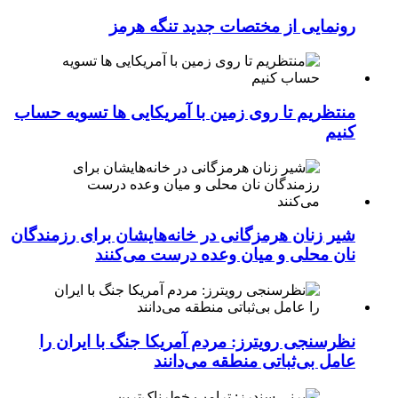
رونمایی از مختصات جدید تنگه هرمز
منتظریم تا روی زمین با آمریکایی ها تسویه حساب
کنیم
شیر زنان هرمزگانی در خانه‌هایشان برای رزمندگان
نان محلی و میان وعده درست می‌کنند
نظرسنجی رویترز: مردم آمریکا جنگ با ایران را
عامل بی‌ثباتی منطقه می‌دانند