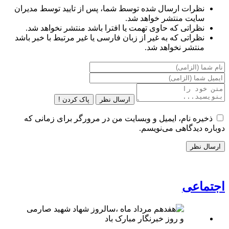
نظرات ارسال شده توسط شما، پس از تایید توسط مدیران
سایت منتشر خواهد شد.
نظراتی که حاوی تهمت یا افترا باشد منتشر نخواهد شد.
نظراتی که به غیر از زبان فارسی یا غیر مرتبط با خبر باشد
منتشر نخواهد شد.
ارسال نظر
پاک کردن !
ذخیره نام، ایمیل و وبسایت من در مرورگر برای زمانی که
دوباره دیدگاهی می‌نویسم.
اجتماعی