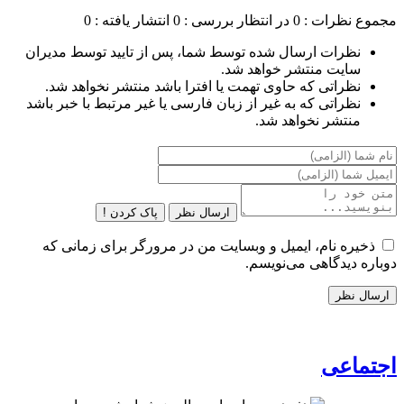
مجموع نظرات : 0
در انتظار بررسی : 0
انتشار یافته : 0
نظرات ارسال شده توسط شما، پس از تایید توسط مدیران
سایت منتشر خواهد شد.
نظراتی که حاوی تهمت یا افترا باشد منتشر نخواهد شد.
نظراتی که به غیر از زبان فارسی یا غیر مرتبط با خبر باشد
منتشر نخواهد شد.
ارسال نظر
پاک کردن !
ذخیره نام، ایمیل و وبسایت من در مرورگر برای زمانی که
دوباره دیدگاهی می‌نویسم.
اجتماعی