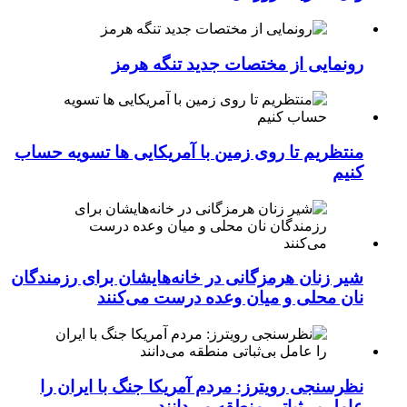
رونمایی از مختصات جدید تنگه هرمز
منتظریم تا روی زمین با آمریکایی ها تسویه حساب
کنیم
شیر زنان هرمزگانی در خانه‌هایشان برای رزمندگان
نان محلی و میان وعده درست می‌کنند
نظرسنجی رویترز: مردم آمریکا جنگ با ایران را
عامل بی‌ثباتی منطقه می‌دانند