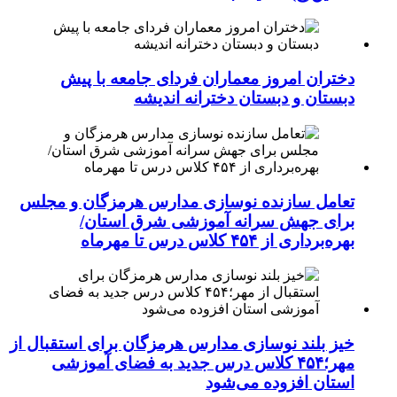
دختران امروز معماران فردای جامعه با پیش
دبستان و دبستان دخترانه اندیشه
تعامل سازنده نوسازی مدارس هرمزگان و مجلس
برای جهش سرانه آموزشی شرق استان/
بهره‌برداری از ۴۵۴ کلاس درس تا مهرماه
خیز بلند نوسازی مدارس هرمزگان برای استقبال از
مهر؛۴۵۴ کلاس درس جدید به فضای آموزشی
استان افزوده می‌شود