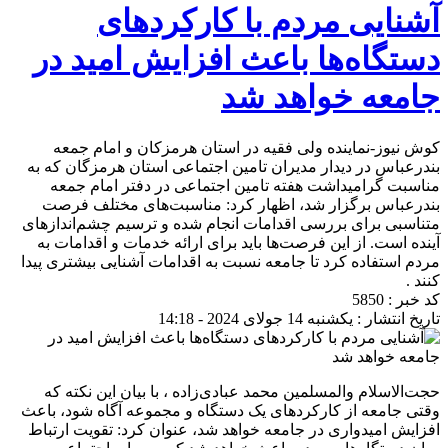
آشنایی مردم با کارکردهای
دستگاه‌ها باعث افزایش امید در
جامعه خواهد شد
کوش نیوز-نماینده ولی فقیه در استان هرمزکان و امام جمعه
بندرعباس در دیدار مدیران تامین اجتماعی استان هرمزگان که به
مناسبت گرامیداشت هفته تامین اجتماعی در دفتر امام جمعه
بندرعباس برگزار شد، اظهار کرد: مناسبت‌های مختلف فرصت
متناسبی برای بررسی اقدامات انجام شده و ترسیم چشم‌اندازهای
آینده است. از این فرصت‌ها باید برای ارائه خدمات و اقدامات به
مردم استفاده کرد تا جامعه نسبت به اقدامات آشنایی بیشتری پیدا
کنند .
کد خبر : 5850
تاریخ انتشار : یکشنبه 14 جولای 2024 - 14:18
حجت‌الاسلام والمسلمین محمد عبادی‌زاده ، با بیان این نکته که
وقتی جامعه از کارکردهای یک دستگاه و مجموعه آگاه شود، باعث
افزایش امیدواری در جامعه خواهد شد، عنوان کرد: تقویت ارتباط