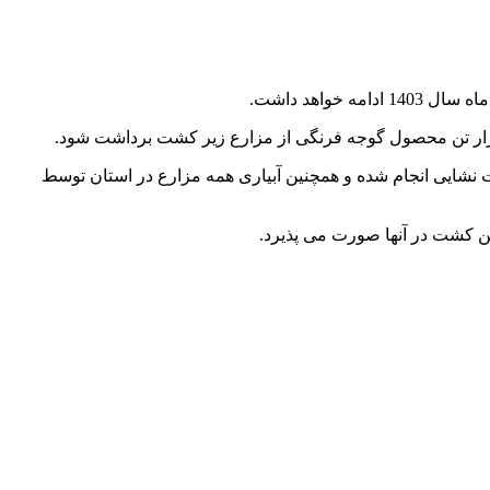
ت نشایی انجام شده و همچنین آبیاری همه مزارع در استان توسط
ین کشت در آنها صورت می پذیرد.