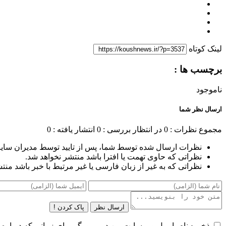
لینک کوتاه
برچسب ها :
ناموجود
ارسال نظر شما
مجموع نظرات : 0
در انتظار بررسی : 0
انتشار یافته : 0
نظرات ارسال شده توسط شما، پس از تایید توسط مدیران سای
نظراتی که حاوی تهمت یا افترا باشد منتشر نخواهد شد.
نظراتی که به غیر از زبان فارسی یا غیر مرتبط با خبر باشد منت
ارسال نظر
پاک کردن !
ذخیره نام، ایمیل و وبسایت من در مرورگر برای زمانی که دوباره 