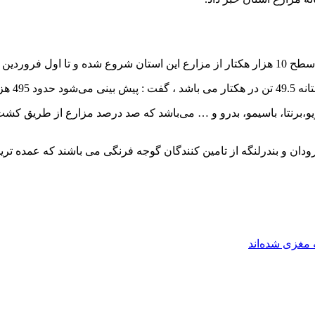
 خواهد داشت.
رداشت شود.
یو،برنتا، باسیمو‌، بدرو و … می‌باشد که صد درصد مزارع از طریق کش
رودان و بندرلنگه از تامین کنندگان گوجه فرنگی می باشند که عمده تر
مغزی شده‌اند