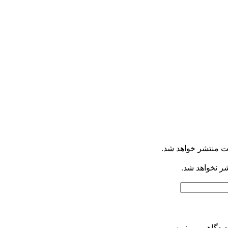
ت منتشر خواهد شد.
شر نخواهد شد.
دیدگاهی می‌نویسم.