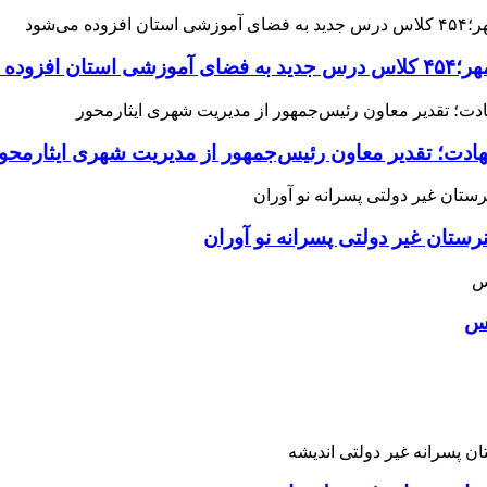
می‌شود
هادت؛ تقدیر معاون رئیس‌جمهور از مدیریت شهری ایثارمحو
ان غیر دولتی پسرانه نو آوران
اس