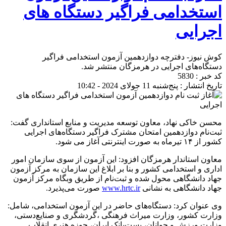
استخدامی فراگیر دستگاه های
اجرایی
کوش نیوز- دفترچه دوازدهمین آزمون استخدامی فراگیر
دستگاه‌های اجرایی در هرمزگان منتشر شد.
کد خبر : 5830
تاریخ انتشار : پنج‌شنبه 11 جولای 2024 - 10:42
محسن خاکی نهاد، معاون توسعه مدیریت و منابع استانداری گفت:
ثبت‌نام دوازدهمین امتحان مشترک فراگیر دستگاه‌های اجرایی
کشور از ۱۴ تیرماه به صورت اینترنتی آغاز می شود.
معاون استاندار هرمزگان افزود: این آزمون از سوی سازمان امور
اداری و استخدامی کشور و بنا بر ابلاغ این سازمان به مرکز آزمون
جهاد دانشگاهی محول شده و ثبت‌نام از طریق وبگاه مرکز آزمون
جهاد دانشگاهی به نشانی
www.hrtc.ir
صورت می‌پذیرد.
وی عنوان کرد: دستگاه‌های حاضر در این آزمون استخدامی، شامل:
وزارت کشور، وزارت میراث فرهنگی ،گردشگری و صنایع‌دستی،
وزارت ورزش و جوانان، پست‌بانک ایران، حوزه هنری انقلاب