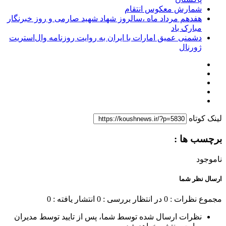
شمارش معکوس انتقام
هفدهم مرداد ماه ،سالروز شهاد شهید صارمی و روز خبرنگار
مبارک باد
دشمنی عمیق امارات با ایران به روایت روزنامه وال‌استریت
ژورنال
لینک کوتاه
برچسب ها :
ناموجود
ارسال نظر شما
مجموع نظرات : 0
در انتظار بررسی : 0
انتشار یافته : 0
نظرات ارسال شده توسط شما، پس از تایید توسط مدیران