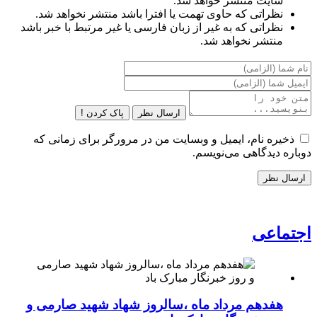
سایت منتشر خواهد شد.
نظراتی که حاوی تهمت یا افترا باشد منتشر نخواهد شد.
نظراتی که به غیر از زبان فارسی یا غیر مرتبط با خبر باشد
منتشر نخواهد شد.
ارسال نظر
پاک کردن !
ذخیره نام، ایمیل و وبسایت من در مرورگر برای زمانی که
دوباره دیدگاهی می‌نویسم.
اجتماعی
هفدهم مرداد ماه ،سالروز شهاد شهید صارمی و