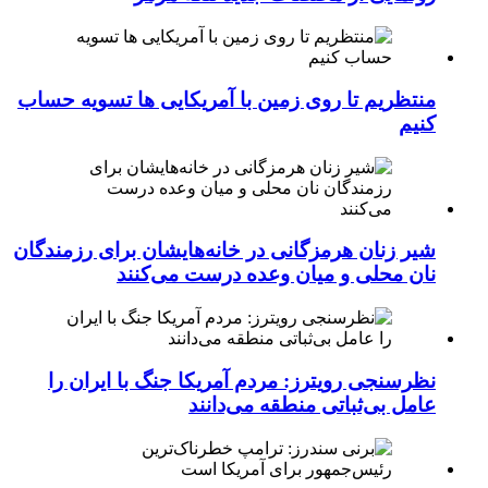
منتظریم تا روی زمین با آمریکایی ها تسویه حساب
کنیم
شیر زنان هرمزگانی در خانه‌هایشان برای رزمندگان
نان محلی و میان وعده درست می‌کنند
نظرسنجی رویترز: مردم آمریکا جنگ با ایران را
عامل بی‌ثباتی منطقه می‌دانند