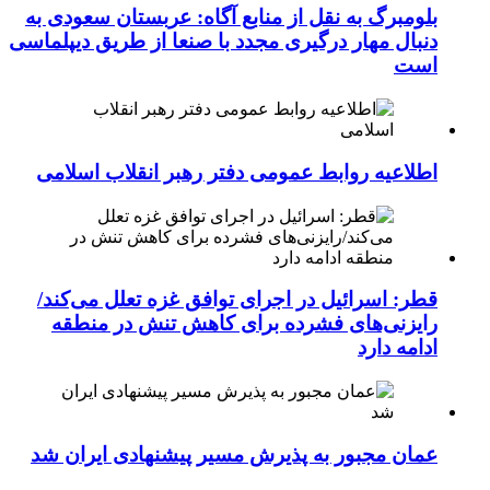
بلومبرگ به نقل از منابع آگاه: عربستان سعودی به
دنبال مهار درگیری مجدد با صنعا از طریق دیپلماسی
است
اطلاعیه روابط عمومی دفتر رهبر انقلاب اسلامی
قطر: اسرائیل در اجرای توافق غزه تعلل می‌کند/
رایزنی‌های فشرده برای کاهش تنش در منطقه
ادامه دارد
عمان مجبور به پذیرش مسیر پیشنهادی ایران شد