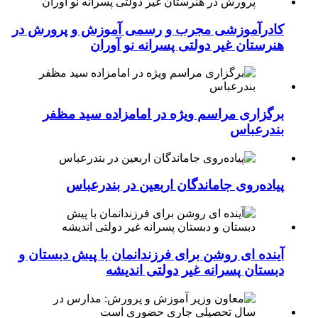
کادرآموزشی مجرب و رسمی آموزش و پرورش در
هنرستان غیر دولتی پسرانه نو آوران
برگزاری مراسم ویژه در امامزاده سید مظفر
بندرعباس
پیاده‌روی جاماندگان اربعین در بندرعباس
آینده ای روشن برای فرزندانمان با پیش دبستان و
دبستان پسرانه غیر دولتی اندیشه