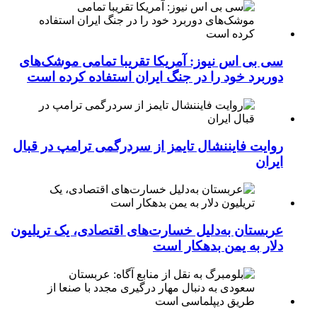
سی بی اس نیوز: آمریکا تقریبا تمامی موشک‌های
دوربرد خود را در جنگ ایران استفاده کرده است
روایت فایننشال تایمز از سردرگمی ترامپ در قبال
ایران
عربستان به‌دلیل خسارت‌های اقتصادی، یک تریلیون
دلار به یمن بدهکار است