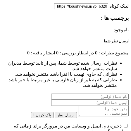
لینک کوتاه
برچسب ها :
ناموجود
ارسال نظر شما
مجموع نظرات : 0
در انتظار بررسی : 0
انتشار یافته : 0
نظرات ارسال شده توسط شما، پس از تایید توسط مدیران
سایت منتشر خواهد شد.
نظراتی که حاوی تهمت یا افترا باشد منتشر نخواهد شد.
نظراتی که به غیر از زبان فارسی یا غیر مرتبط با خبر باشد
منتشر نخواهد شد.
ارسال نظر
پاک کردن !
ذخیره نام، ایمیل و وبسایت من در مرورگر برای زمانی که