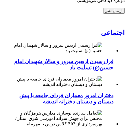
دوباره دیدگاهی می‌نویسم.
اجتماعی
فرا رسیدن اربعین سرور و سالار شهیدان امام
حسین(ع) تسلیت باد
دختران امروز معماران فردای جامعه با پیش
دبستان و دبستان دخترانه اندیشه