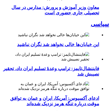
معاون وزیر آموزش و پرورش: مدارس در سال
تحصیلی جاری حضوری است
سیاسی
این خیابان‌ها خالی نخواهد شد نگران نباشید
فایننشال‌تایمز: ترامپ وعدۀ تسلیم ایران داد، تحقیر
نصیبش شد
ادعای آکسیوس: آمریکا، ایران و عمان به توافق
موقت درباره تنگه هرمز نزدیک شده‌اند