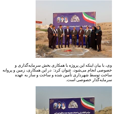
وی، با بیان اینکه این پروژه با همکاری بخش سرمایه‌گذاری و
خصوصی انجام می‌شود، عنوان کرد: در این همکاری، زمین و پروانه
ساخت توسط شهرداری تأمین شده و ساخت و ساز به عهده
سرمایه‌گذار خصوصی است.