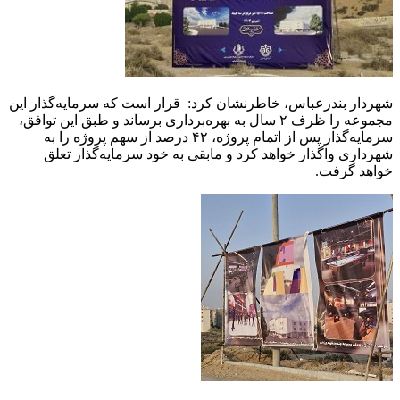
شهردار بندرعباس، خاطرنشان کرد: قرار است که سرمایه‌گذار این
مجموعه را ظرف ۲ سال به بهره‌برداری برساند و طبق این توافق،
سرمایه‌گذار پس از اتمام پروژه، ۴۲ درصد از سهم پروژه را به
شهرداری واگذار خواهد کرد و مابقی به خود سرمایه‌گذار تعلق
خواهد گرفت.