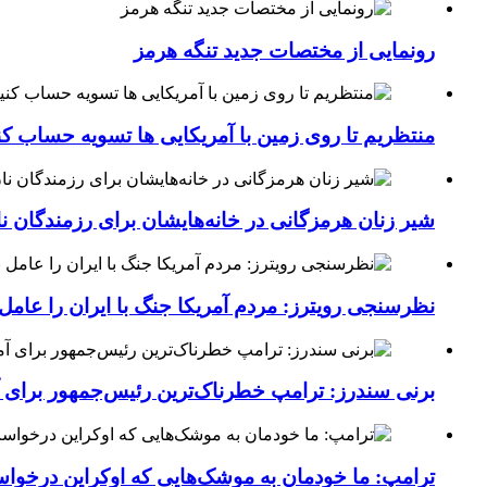
رونمایی از مختصات جدید تنگه هرمز
منتظریم تا روی زمین با آمریکایی ها تسویه حساب کن
شیر زنان هرمزگانی در خانه‌هایشان برای رزمندگان 
نظرسنجی رویترز: مردم آمریکا جنگ با ایران را عامل 
برنی سندرز: ترامپ خطرناک‌ترین رئیس‌جمهور برای 
ترامپ: ما خودمان به موشک‌هایی که اوکراین درخواست