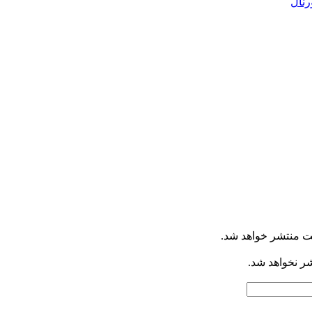
رنال
ت منتشر خواهد شد.
شر نخواهد شد.