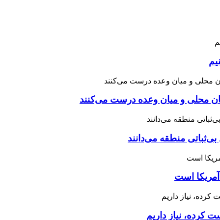
یم
نان محلی و میان وعده درست می‌کنند
بی‌ثباتی منطقه می‌دانند
آمریکا است
 کرده، نیاز داریم