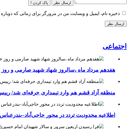
ارسال نظر
پاک کردن !
ذخیره نام، ایمیل و وبسایت من در مرورگر برای زمانی که دوباره 
اجتماعی
هفدهم مرداد ماه ،سالروز شهاد شهید صارمی و روز خب
منطقه آزاد قشم هم وارد تیمداری حرفه‌ای شد/ ریی
اطلاعیه محدودیت تردد در محور حاجی‌آباد–بندرعباس