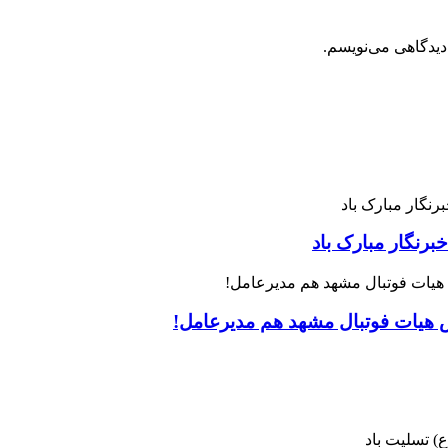
دیدگاهی می‌نویسم.
رنگار مبارک باد
س هیات فوتبال مشهد هم مدیرعامل!