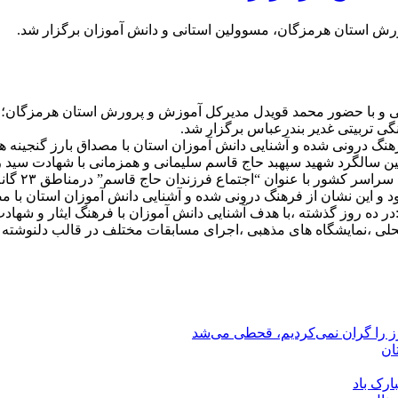
رش استان هرمزگان، مسوولین استانی و دانش آموزان برگزار شد.
نی و با حضور محمد قویدل مدیرکل آموزش و پرورش استان هرمزگان؛
ی تربیتی غدیر بندرعباس برگزار شد.
هنگ درونی شده و آشنایی دانش آموزان استان با مصداق بارز گنجینه
ن سالگرد شهید سپهبد حاج قاسم سلیمانی و همزمانی با شهادت سی
دمشق،گرده
ود و این نشان از فرهنگ درونی شده و آشنایی دانش آموزان استان با
ه روز گذشته ،با هدف آشنایی دانش آموزان با فرهنگ ایثار و شهادت 
حلی ،نمایشگاه های مذهبی ،اجرای مسابقات مختلف در قالب دلنوشته 
رز را گران نمی‌کردیم، قحطی می‌شد
ان
ارک باد