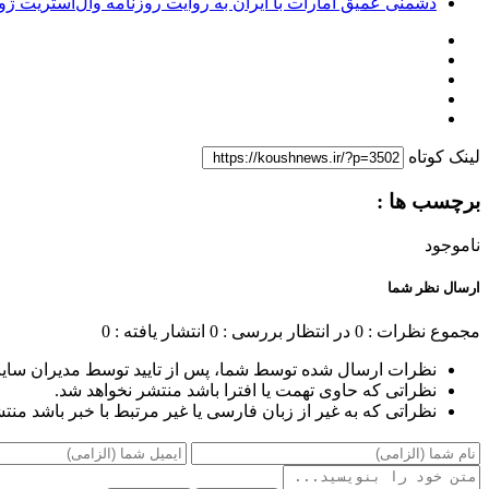
دشمنی عمیق امارات با ایران به روایت روزنامه وال‌استریت ژو
لینک کوتاه
برچسب ها :
ناموجود
ارسال نظر شما
مجموع نظرات : 0
در انتظار بررسی : 0
انتشار یافته : 0
نظرات ارسال شده توسط شما، پس از تایید توسط مدیران سای
نظراتی که حاوی تهمت یا افترا باشد منتشر نخواهد شد.
نظراتی که به غیر از زبان فارسی یا غیر مرتبط با خبر باشد منت