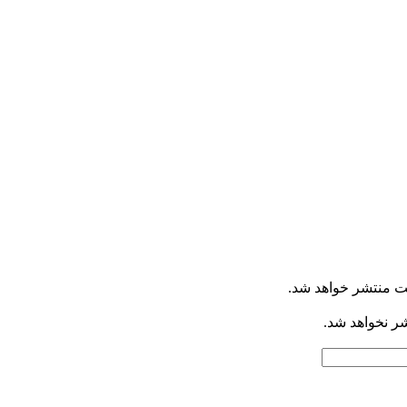
ت منتشر خواهد شد.
شر نخواهد شد.