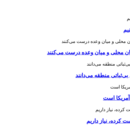
یم
نان محلی و میان وعده درست می‌کنند
بی‌ثباتی منطقه می‌دانند
آمریکا است
 کرده، نیاز داریم