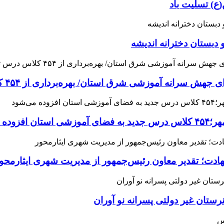
ع) تسلیت باد
 دبستان دخترانه اندیشه
 آموزشی شرق استان/ بهره‌برداری از ۴۵۴ کلاس درس تا مهرماه
می‌شود
هادت؛ تقدیر معاون رئیس‌جمهور از مدیریت شهری ایثارمحو
ان غیر دولتی پسرانه نو آوران