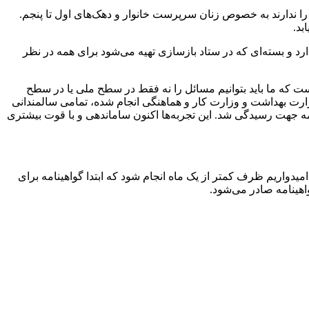
 را ندارند به خصوص زنان سرپرست خانوار و دهک‌های اول تا پنجم.
بد.
 و بسته‌ای که در ستاد بازسازی تهیه می‌شود برای همه در نظر
ست که ما باید بتوانیم مسائل را نه فقط در سطح ملی یا در سطح
زارت بهداشت و وزارت کار و هماهنگی انجام شده، تمامی سالمندانی
همه جهت رسیدگی شد. این تجربه‌ها اکنون ساماندهی و با قوت بیشتری
میدواریم ظرف کمتر از یک ماه انجام شود که ابتدا گواهینامه برای
اهینامه صادر می‌شود.