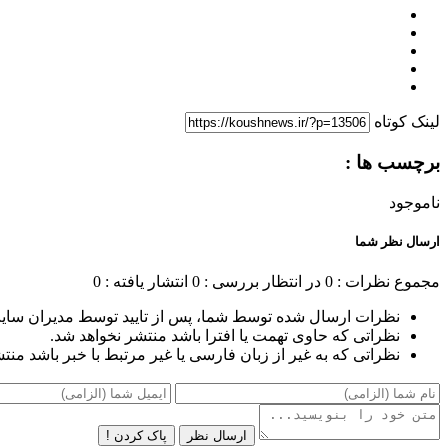
لینک کوتاه
برچسب ها :
ناموجود
ارسال نظر شما
مجموع نظرات : 0
در انتظار بررسی : 0
انتشار یافته : 0
نظرات ارسال شده توسط شما، پس از تایید توسط مدیران سای
نظراتی که حاوی تهمت یا افترا باشد منتشر نخواهد شد.
نظراتی که به غیر از زبان فارسی یا غیر مرتبط با خبر باشد منت
ارسال نظر
پاک کردن !