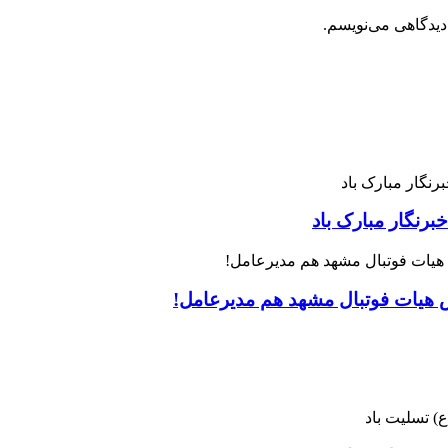
دیدگاهی می‌نویسم.
رنگار مبارک باد
س هیات فوتبال مشهد هم مدیرعامل!