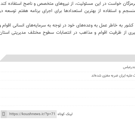
رمزگان خواست در این مسئولیت، از نیروهای متخصص و ناصح استفاده کند.
نسجم و استفاده از بهترین استعدادها برای اجرای برنامه هفتم توسعه در
کشور به خاطر عمل به وعده‌های خود در توجه به سرمایه‌های انسانی اقوام و
گیری از ظرفیت اقوام و مذاهب در انتصابات سطوح مختلف مدیریتی استان
ندرعباس
علیه ایران ضربه مغزی شده‌اند
لینک کوتاه