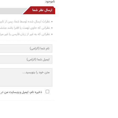
ناموجود
ارسال نظر شما
نظرات ارسال شده توسط شما، پس از تایی
نظراتی که حاوی تهمت یا افترا باشد منتش
نظراتی که به غیر از زبان فارسی یا غیر مر
ذخیره نام، ایمیل و وبسایت من در 