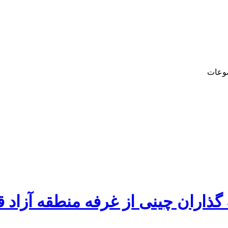
وعات
گذاران چینی از غرفه منطقه آزاد 