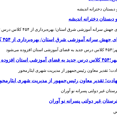
 دبستان دخترانه اندیشه
 آموزشی شرق استان/ بهره‌برداری از ۴۵۴ کلاس درس تا مهرماه
می‌شود
هادت؛ تقدیر معاون رئیس‌جمهور از مدیریت شهری ایثارمحو
ان غیر دولتی پسرانه نو آوران