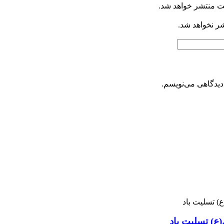
ت منتشر خواهد شد.
شر نخواهد شد.
دیدگاهی می‌نویسم.
ع) تسلیت باد