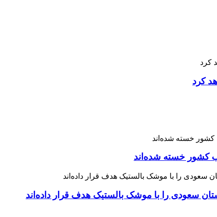
هد کرد