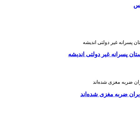
اس
تان پسرانه غیر دولتی اندیشه
ران ضربه مغزی شده‌اند