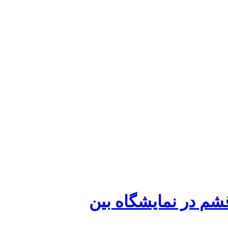
قشم در نمایشگاه بین