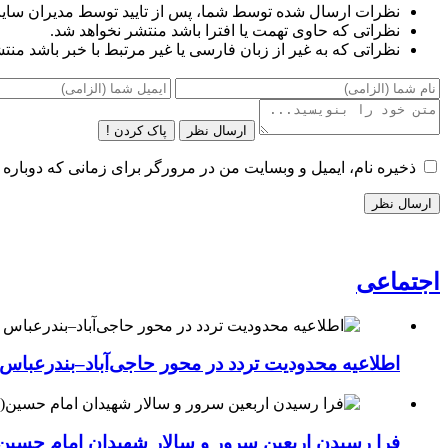
نظرات ارسال شده توسط شما، پس از تایید توسط مدیران سای
نظراتی که حاوی تهمت یا افترا باشد منتشر نخواهد شد.
نظراتی که به غیر از زبان فارسی یا غیر مرتبط با خبر باشد منت
ارسال نظر
پاک کردن !
ذخیره نام، ایمیل و وبسایت من در مرورگر برای زمانی که دوباره 
اجتماعی
اطلاعیه محدودیت تردد در محور حاجی‌آباد–بندرعباس
فرا رسیدن اربعین سرور و سالار شهیدان امام حسین(