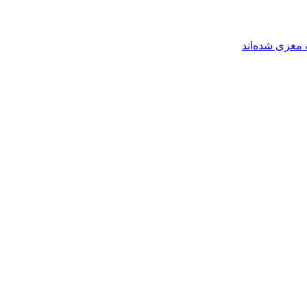
مغزی شده‌اند