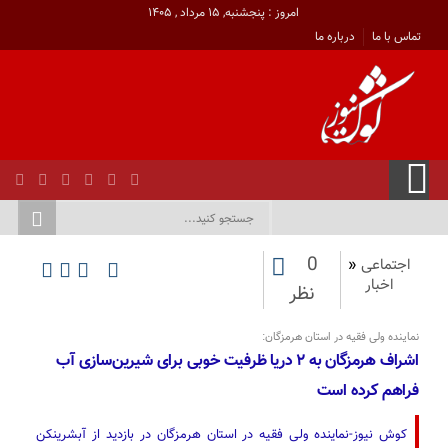
امروز : پنجشنبه, ۱۵ مرداد , ۱۴۰۵
تماس با ما
درباره ما
0
اجتماعی
«
اخبار
نظر
نماینده ولی فقیه در استان هرمزگان:
اشراف هرمزگان به ۲ دریا ظرفیت خوبی برای شیرین‌سازی آب
فراهم کرده است
کوش نیوز-نماینده ولی فقیه در استان هرمزگان در بازدید از آبشرینکن