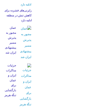
رایزنی‌های فشرده برای
کاهش تنش در منطقه
ادامه دارد
عمان
مجبور به
پذیرش
مسیر
پیشنهادی
ایران شد
جزئیات
مذاکرات
ایران و
عمان
برای
بازگشایی
تنگه هرمز