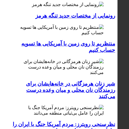
رونمایی از مختصات جدید تنگه هرمز
منتظریم تا روی زمین با آمریکایی ها تسویه
حساب کنیم
شیر زنان هرمزگانی در خانه‌هایشان برای
رزمندگان نان محلی و میان وعده درست
می‌کنند
نظرسنجی رویترز: مردم آمریکا جنگ با ایران را