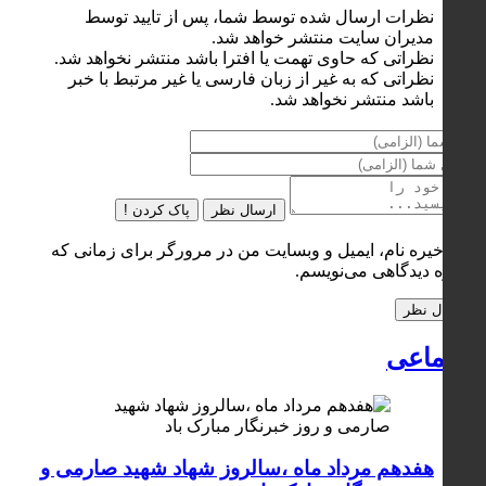
نظرات ارسال شده توسط شما، پس از تایید توسط
مدیران سایت منتشر خواهد شد.
نظراتی که حاوی تهمت یا افترا باشد منتشر نخواهد شد.
نظراتی که به غیر از زبان فارسی یا غیر مرتبط با خبر
باشد منتشر نخواهد شد.
ارسال نظر
پاک کردن !
ذخیره نام، ایمیل و وبسایت من در مرورگر برای زمانی که
دوباره دیدگاهی می‌نویسم.
اجتماعی
هفدهم مرداد ماه ،سالروز شهاد شهید صارمی و