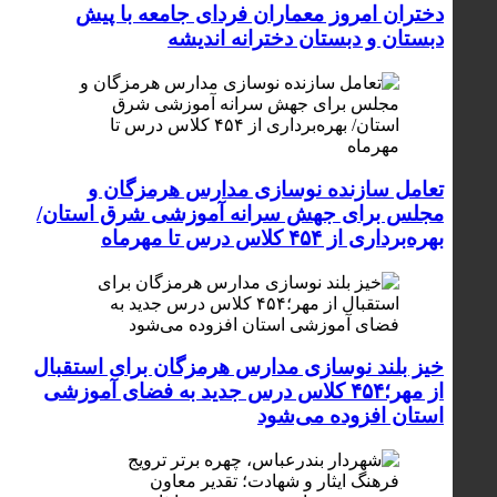
دختران امروز معماران فردای جامعه با پیش
دبستان و دبستان دخترانه اندیشه
تعامل سازنده نوسازی مدارس هرمزگان و
مجلس برای جهش سرانه آموزشی شرق استان/
بهره‌برداری از ۴۵۴ کلاس درس تا مهرماه
خیز بلند نوسازی مدارس هرمزگان برای استقبال
از مهر؛۴۵۴ کلاس درس جدید به فضای آموزشی
استان افزوده می‌شود