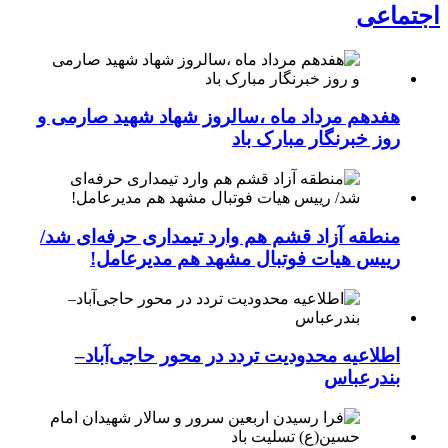
اجتماعی
هفدهم مرداد ماه ،سالروز شهاد شهید صارمی و
روز خبرنگار مبارک باد
منطقه آزاد قشم هم وارد تیمداری حرفه‌ای شد/
رییس هیات فوتبال مشهد هم مدیرعامل!
اطلاعیه محدودیت تردد در محور حاجی‌آباد–
بندرعباس