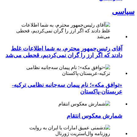
سیاسی
آقای رئیس‌جمهور محترم، به شما اطلاعات غلط
دادند که اگر ارز را گران نمی‌کردیم، قحطی می‌شد
«توافق مکه»؛ نام پیمان سه‌جانبه نظامی ترکیه-
عربستان-پاکستان
شمارش معکوس انتقام