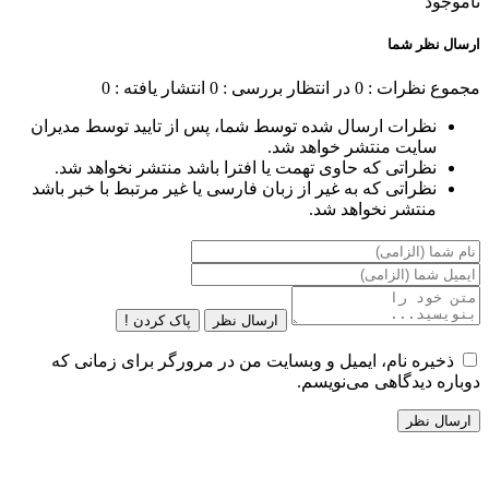
ناموجود
ارسال نظر شما
مجموع نظرات : 0
در انتظار بررسی : 0
انتشار یافته : 0
نظرات ارسال شده توسط شما، پس از تایید توسط مدیران
سایت منتشر خواهد شد.
نظراتی که حاوی تهمت یا افترا باشد منتشر نخواهد شد.
نظراتی که به غیر از زبان فارسی یا غیر مرتبط با خبر باشد
منتشر نخواهد شد.
ارسال نظر
پاک کردن !
ذخیره نام، ایمیل و وبسایت من در مرورگر برای زمانی که
دوباره دیدگاهی می‌نویسم.