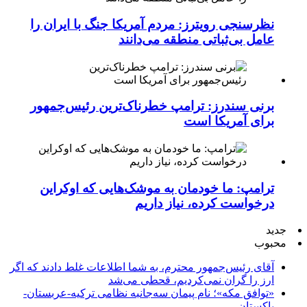
نظرسنجی رویترز: مردم آمریکا جنگ با ایران را
عامل بی‌ثباتی منطقه می‌دانند
برنی سندرز: ترامپ خطرناک‌ترین رئیس‌جمهور
برای آمریکا است
ترامپ: ما خودمان به موشک‌هایی که اوکراین
درخواست کرده، نیاز داریم
جدید
محبوب
آقای رئیس‌جمهور محترم، به شما اطلاعات غلط دادند که اگر
ارز را گران نمی‌کردیم، قحطی می‌شد
«توافق مکه»؛ نام پیمان سه‌جانبه نظامی ترکیه-عربستان-
پاکستان