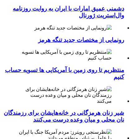
دشمنی عمیق امارات با ایران به روایت روزنامه
وال‌استریت ژورنال
رونمایی از مختصات جدید تنگه هرمز
منتظریم تا روی زمین با آمریکایی ها تسویه حساب
کنیم
شیر زنان هرمزگانی در خانه‌هایشان برای رزمندگان
نان محلی و میان وعده درست می‌کنند