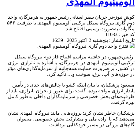
آلومینیوم المهدی
کوش نیوز-در جریان سفر استانی رئیس‌جمهور به هرمزگان، واحد
دوم گازی نیروگاه سیکل ترکیبی آلومینیوم المهدی با ظرفیت ۵۴۶
مگاوات به‌صورت رسمی افتتاح شد.
کد خبر : 11033
تاریخ انتشار : پنج‌شنبه 2 اکتبر 2025 - 16:39
رئیس‌جمهور، در حاشیه مراسم افتتاح فاز دوم نیروگاه سیکل
ترکیبی آلومینیوم المهدی در هرمزگان، با اشاره به ناترازی انرژی
در کشور، بر ضرورت حمایت همه‌جانبه از سرمایه‌گذاری‌های مؤثر
در حوزه‌های آب، برق، سوخت و… تأکید کرد.
مسعود پزشکیان، با بیان اینکه کشو با چالش‌های جدی در تأمین
پایدار انرژی مواجه بوده، گفت: برای عبور از بحران ناترازی، باید از
ظرفیت‌های بخش خصوصی و سرمایه‌گذاران داخلی به‌طور کامل
بهره گرفت.
پزشکیان خاطر نشان کرد: پروژه‌هایی مانند نیروگاه المهدی نشان
می‌دهند که با اراده ملی و مشارکت بخش خصوصی، می‌توان
گام‌های بزرگی در مسیر خودکفایی برداشت.